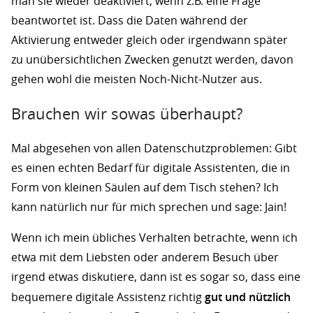
man sie wieder deaktiviert, wenn z.B. eine Frage
beantwortet ist. Dass die Daten während der
Aktivierung entweder gleich oder irgendwann später
zu unübersichtlichen Zwecken genutzt werden, davon
gehen wohl die meisten Noch-Nicht-Nutzer aus.
Brauchen wir sowas überhaupt?
Mal abgesehen von allen Datenschutzproblemen: Gibt
es einen echten Bedarf für digitale Assistenten, die in
Form von kleinen Säulen auf dem Tisch stehen? Ich
kann natürlich nur für mich sprechen und sage: Jain!
Wenn ich mein übliches Verhalten betrachte, wenn ich
etwa mit dem Liebsten oder anderem Besuch über
irgend etwas diskutiere, dann ist es sogar so, dass eine
gut und nützlich
bequemere digitale Assistenz richtig