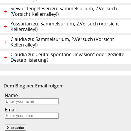
Siewurdengelesen zu: Sammelsurium, 2.Versuch
(Vorsicht Kellerralley!)
Yossarian zu: Sammelsurium, 2.Versuch (Vorsicht
Kellerralley!)
Claudia zu: Sammelsurium, 2.Versuch (Vorsicht
Kellerralley!)
Claudia zu: Ceuta: spontane „Invasion“ oder gezielte
Destabilisierung?
Dem Blog per Email folgen:
Name
Email