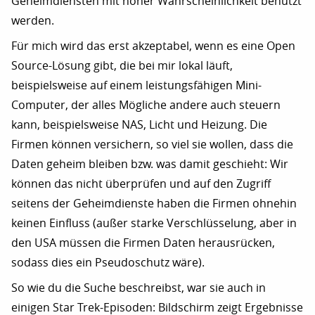
Geheimdiensten mit hoher Wahrscheinlichkeit benutzt
werden.
Für mich wird das erst akzeptabel, wenn es eine Open
Source-Lösung gibt, die bei mir lokal läuft,
beispielsweise auf einem leistungsfähigen Mini-
Computer, der alles Mögliche andere auch steuern
kann, beispielsweise NAS, Licht und Heizung. Die
Firmen können versichern, so viel sie wollen, dass die
Daten geheim bleiben bzw. was damit geschieht: Wir
können das nicht überprüfen und auf den Zugriff
seitens der Geheimdienste haben die Firmen ohnehin
keinen Einfluss (außer starke Verschlüsselung, aber in
den USA müssen die Firmen Daten herausrücken,
sodass dies ein Pseudoschutz wäre).
So wie du die Suche beschreibst, war sie auch in
einigen Star Trek-Episoden: Bildschirm zeigt Ergebnisse