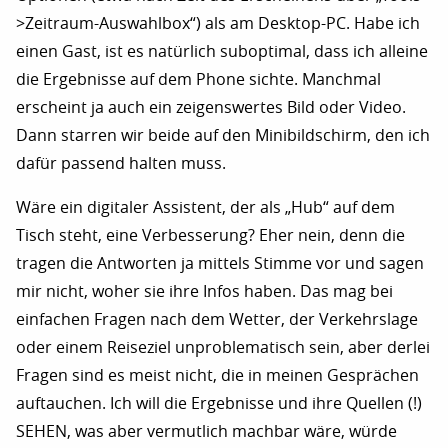
>Zeitraum-Auswahlbox“) als am Desktop-PC. Habe ich
einen Gast, ist es natürlich suboptimal, dass ich alleine
die Ergebnisse auf dem Phone sichte. Manchmal
erscheint ja auch ein zeigenswertes Bild oder Video.
Dann starren wir beide auf den Minibildschirm, den ich
dafür passend halten muss.
Wäre ein digitaler Assistent, der als „Hub“ auf dem
Tisch steht, eine Verbesserung? Eher nein, denn die
tragen die Antworten ja mittels Stimme vor und sagen
mir nicht, woher sie ihre Infos haben. Das mag bei
einfachen Fragen nach dem Wetter, der Verkehrslage
oder einem Reiseziel unproblematisch sein, aber derlei
Fragen sind es meist nicht, die in meinen Gesprächen
auftauchen. Ich will die Ergebnisse und ihre Quellen (!)
SEHEN, was aber vermutlich machbar wäre, würde