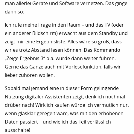
man allerlei Geräte und Software vernetzen. Das ginge
dann so:
Ich rufe meine Frage in den Raum – und das TV (oder
ein anderer Bildschirm) erwacht aus dem Standby und
zeigt mir eine Ergebnisliste. Alles wäre so groß, dass
wir es trotz Abstand lesen können. Das Kommando
„Zeige Ergebnis 3“ o.ä. würde dann weiter führen.
Gerne das Ganze auch mit Vorlesefunktion, falls wir
lieber zuhören wollen.
Sobald mal jemand eine in dieser Form gelingende
Nutzung digitaler Assistenten zeigt, denk ich nochmal
drüber nach! Wirklich kaufen würde ich vermutlich nur,
wenn glasklar geregelt wäre, was mit den erhobenen
Daten passiert – und wie ich das Teil verlässlich
ausschalte!