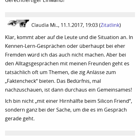
Gerechtfertiger Einwand?
Claudia
Mi.., 11.1.2017, 19:03
(
Zitatlink
)
Klar, kommt aber auf die Leute und die Situation an. In
Kennen-Lern-Gesprächen oder überhaupt bei eher
Fremden würd ich das auch nicht machen. Aber bei
den Alltagsgesprächen mit meinen Freunden geht es
tatsächlich oft um Themen, die zig Anlässe zum
„Faktencheck“ bieten. Das Bedürfnis, mal
nachzuschauen, ist dann durchaus ein Gemeinsames!
Ich bin nicht „mit einer Hirnhälfte beim Silicon Friend“,
sondern ganz bei der Sache, um die es im Gespräch
gerade geht.