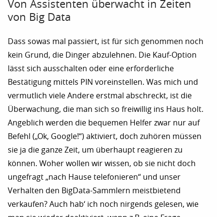
Von Assistenten überwacht in Zeiten
von Big Data
Dass sowas mal passiert, ist für sich genommen noch
kein Grund, die Dinger abzulehnen. Die Kauf-Option
lässt sich ausschalten oder eine erforderliche
Bestätigung mittels PIN voreinstellen. Was mich und
vermutlich viele Andere erstmal abschreckt, ist die
Überwachung, die man sich so freiwillig ins Haus holt.
Angeblich werden die bequemen Helfer zwar nur auf
Befehl („Ok, Google!“) aktiviert, doch zuhören müssen
sie ja die ganze Zeit, um überhaupt reagieren zu
können. Woher wollen wir wissen, ob sie nicht doch
ungefragt „nach Hause telefonieren“ und unser
Verhalten den BigData-Sammlern meistbietend
verkaufen? Auch hab‘ ich noch nirgends gelesen, wie