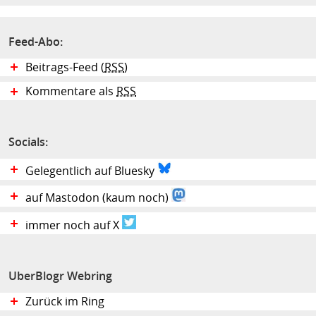
Feed-Abo:
Beitrags-Feed (
RSS
)
Kommentare als
RSS
Socials:
Gelegentlich auf Bluesky
auf Mastodon (kaum noch)
immer noch auf X
UberBlogr Webring
Zurück im Ring