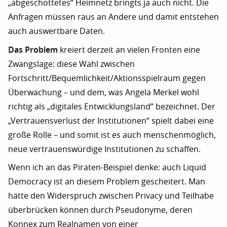
„abgeschottetes“ Heimnetz bringts ja auch nicht. Die
Anfragen müssen raus an Andere und damit entstehen
auch auswertbare Daten.
Das Problem
kreiert derzeit an vielen Fronten eine
Zwangslage: diese Wahl zwischen
Fortschritt/Bequemlichkeit/Aktionsspielraum gegen
Überwachung – und dem, was Angela Merkel wohl
richtig als „digitales Entwicklungsland“ bezeichnet. Der
„Vertrauensverlust der Institutionen“ spielt dabei eine
große Rolle – und somit ist es auch menschenmöglich,
neue vertrauenswürdige Institutionen zu schaffen.
Wenn ich an das Piraten-Beispiel denke: auch Liquid
Democracy ist an diesem Problem gescheitert. Man
hätte den Widerspruch zwischen Privacy und Teilhabe
überbrücken können durch Pseudonyme, deren
Konnex zum Realnamen von einer