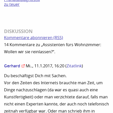
zu teuer
DISKUSSION
Kommentare abonnieren (RSS)
14 Kommentare zu „Assistenten fürs Wohnzimmer:
Wollen wir sie reinlassen?“.
Gerhard
Mi.., 11.1.2017, 16:20
(
Zitatlink
)
Du beschäftigst Dich mit Sachen.
Vor den Zeiten des Internets brauchte man Zeit, um
Dinge nachzuschlagen (da war es quasi auch eine
Kunstfertigkeit) oder man verzichtete darauf, falls man
nicht einen Experten kannte, der auch noch telefonisch
zeitnah verfügbar war. Oder man schrieb ihm in