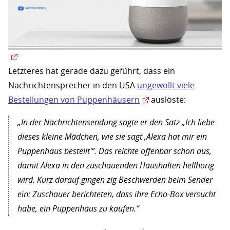
Letzteres hat gerade dazu geführt, dass ein
Nachrichtensprecher in den USA
ungewollt viele
Bestellungen von Puppenhäusern
auslöste:
„In der Nachrichtensendung sagte er den Satz „Ich liebe
dieses kleine Mädchen, wie sie sagt ‚Alexa hat mir ein
Puppenhaus bestellt'“. Das reichte offenbar schon aus,
damit Alexa in den zuschauenden Haushalten hellhörig
wird. Kurz darauf gingen zig Beschwerden beim Sender
ein: Zuschauer berichteten, dass ihre Echo-Box versucht
habe, ein Puppenhaus zu kaufen.“