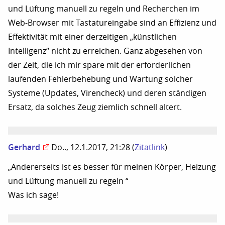
und Lüftung manuell zu regeln und Recherchen im
Web-Browser mit Tastatureingabe sind an Effizienz und
Effektivität mit einer derzeitigen „künstlichen
Intelligenz“ nicht zu erreichen. Ganz abgesehen von
der Zeit, die ich mir spare mit der erforderlichen
laufenden Fehlerbehebung und Wartung solcher
Systeme (Updates, Virencheck) und deren ständigen
Ersatz, da solches Zeug ziemlich schnell altert.
Gerhard
Do.., 12.1.2017, 21:28
(
Zitatlink
)
„Andererseits ist es besser für meinen Körper, Heizung
und Lüftung manuell zu regeln “
Was ich sage!