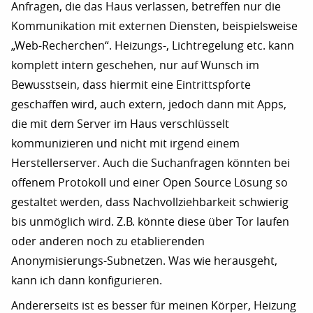
Anfragen, die das Haus verlassen, betreffen nur die
Kommunikation mit externen Diensten, beispielsweise
„Web-Recherchen“. Heizungs-, Lichtregelung etc. kann
komplett intern geschehen, nur auf Wunsch im
Bewusstsein, dass hiermit eine Eintrittspforte
geschaffen wird, auch extern, jedoch dann mit Apps,
die mit dem Server im Haus verschlüsselt
kommunizieren und nicht mit irgend einem
Herstellerserver. Auch die Suchanfragen könnten bei
offenem Protokoll und einer Open Source Lösung so
gestaltet werden, dass Nachvollziehbarkeit schwierig
bis unmöglich wird. Z.B. könnte diese über Tor laufen
oder anderen noch zu etablierenden
Anonymisierungs-Subnetzen. Was wie herausgeht,
kann ich dann konfigurieren.
Andererseits ist es besser für meinen Körper, Heizung