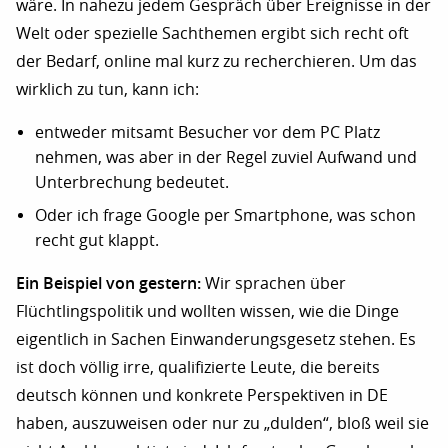
wäre. In nahezu jedem Gespräch über Ereignisse in der
Welt oder spezielle Sachthemen ergibt sich recht oft
der Bedarf, online mal kurz zu recherchieren. Um das
wirklich zu tun, kann ich:
entweder mitsamt Besucher vor dem PC Platz
nehmen, was aber in der Regel zuviel Aufwand und
Unterbrechung bedeutet.
Oder ich frage Google per Smartphone, was schon
recht gut klappt.
Ein Beispiel von gestern:
Wir sprachen über
Flüchtlingspolitik und wollten wissen, wie die Dinge
eigentlich in Sachen Einwanderungsgesetz stehen. Es
ist doch völlig irre, qualifizierte Leute, die bereits
deutsch können und konkrete Perspektiven in DE
haben, auszuweisen oder nur zu „dulden“, bloß weil sie