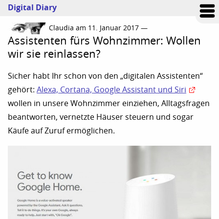
Digital Diary
Claudia am 11. Januar 2017 —
Assistenten fürs Wohnzimmer: Wollen
wir sie reinlassen?
Sicher habt Ihr schon von den „digitalen Assistenten“
gehört:
Alexa, Cortana, Google Assistant und Siri
wollen in unsere Wohnzimmer einziehen, Alltagsfragen
beantworten, vernetzte Häuser steuern und sogar
Käufe auf Zuruf ermöglichen.