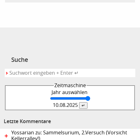
Suche
Zeitmaschine
Jahr auswählen
10.08.
2025
Letzte Kommentare
Yossarian zu: Sammelsurium, 2.Versuch (Vorsicht
Kellerralley!)