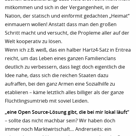
mitkommen und sich in der Vergangenheit, in der
Nation, der statisch und einförmit gedachten „Heimat“
einmauern wollen! Anstatt dass man den großen
Schritt macht und versucht, die Propleme aller auf der
Welt kooperativ zu lösen.
Wenn ich z.B. weiß, das ein halber Hartz4-Satz in Eritrea
reicht, um das Leben eines ganzen Familienclans
deutlich zu verbessern, dass liegt doch eigentlich die
Idee nahe, dass sich die reichen Staaten dazu
aufraffen, bei den ganz Armen eine Sozialhilfe zu
etablieren – käme letztlich alles billiger als der ganze
Flüchtlingsumtrieb mit soviel Leiden.
„eine Open Source-Lösung gibt, die bei mir lokal läuft“
– sollte das nicht machbar sein? Wir haben doch
immer noch Marktwirtschaft… Andrerseits: ein