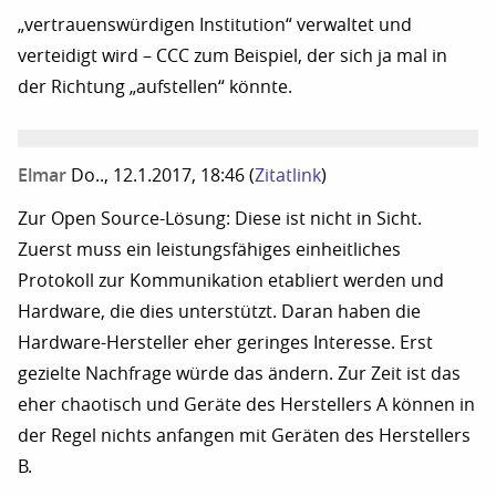
„vertrauenswürdigen Institution“ verwaltet und
verteidigt wird – CCC zum Beispiel, der sich ja mal in
der Richtung „aufstellen“ könnte.
Elmar
Do.., 12.1.2017, 18:46
(
Zitatlink
)
Zur Open Source-Lösung: Diese ist nicht in Sicht.
Zuerst muss ein leistungsfähiges einheitliches
Protokoll zur Kommunikation etabliert werden und
Hardware, die dies unterstützt. Daran haben die
Hardware-Hersteller eher geringes Interesse. Erst
gezielte Nachfrage würde das ändern. Zur Zeit ist das
eher chaotisch und Geräte des Herstellers A können in
der Regel nichts anfangen mit Geräten des Herstellers
B.