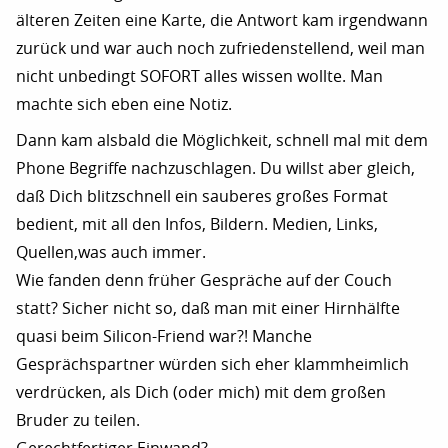
älteren Zeiten eine Karte, die Antwort kam irgendwann
zurück und war auch noch zufriedenstellend, weil man
nicht unbedingt SOFORT alles wissen wollte. Man
machte sich eben eine Notiz.
Dann kam alsbald die Möglichkeit, schnell mal mit dem
Phone Begriffe nachzuschlagen. Du willst aber gleich,
daß Dich blitzschnell ein sauberes großes Format
bedient, mit all den Infos, Bildern. Medien, Links,
Quellen,was auch immer.
Wie fanden denn früher Gespräche auf der Couch
statt? Sicher nicht so, daß man mit einer Hirnhälfte
quasi beim Silicon-Friend war?! Manche
Gesprächspartner würden sich eher klammheimlich
verdrücken, als Dich (oder mich) mit dem großen
Bruder zu teilen.