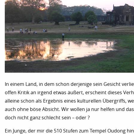
In einem Land, in dem schon derjenige sein Gesicht verlie
offen Kritik an irgend etwas äußert, erscheint dieses Ver
alleine schon als Ergebnis eines kulturellen Übergriffs, w
auch ohne böse Absicht. Wir wollen ja nur helfen und da
doch nicht ganz schlecht sein – oder ?
Ein Junge, der mir die 510 Stufen zum Tempel Oudong hi