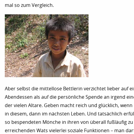
mal so zum Vergleich.
Aber selbst die mittellose Bettlerin verzichtet lieber auf e
Abendessen als auf die persönliche Spende an irgend ei
der vielen Altare. Geben macht reich und glücklich, wenn 
in diesem, dann im nächsten Leben. Und tatsächlich erfül
so bespendeten Mönche in ihren von überall fußläufig zu
erreichenden Wats vielerlei soziale Funktionen – man dar