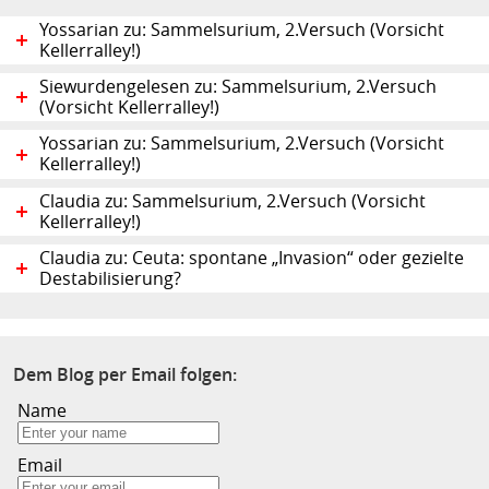
Yossarian zu: Sammelsurium, 2.Versuch (Vorsicht
Kellerralley!)
Siewurdengelesen zu: Sammelsurium, 2.Versuch
(Vorsicht Kellerralley!)
Yossarian zu: Sammelsurium, 2.Versuch (Vorsicht
Kellerralley!)
Claudia zu: Sammelsurium, 2.Versuch (Vorsicht
Kellerralley!)
Claudia zu: Ceuta: spontane „Invasion“ oder gezielte
Destabilisierung?
Dem Blog per Email folgen:
Name
Email