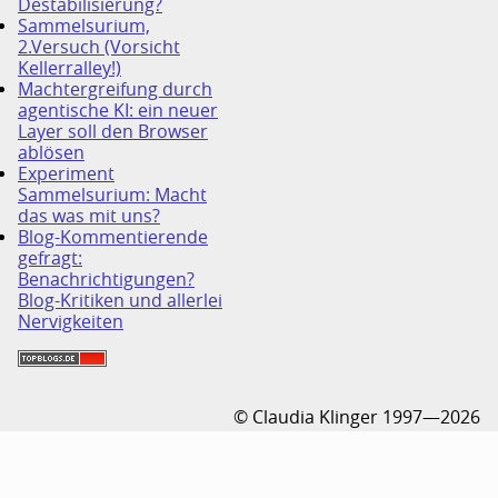
Destabilisierung?
Sammelsurium,
2.Versuch (Vorsicht
Kellerralley!)
Machtergreifung durch
agentische KI: ein neuer
Layer soll den Browser
ablösen
Experiment
Sammelsurium: Macht
das was mit uns?
Blog-Kommentierende
gefragt:
Benachrichtigungen?
Blog-Kritiken und allerlei
Nervigkeiten
© Claudia Klinger 1997—2026