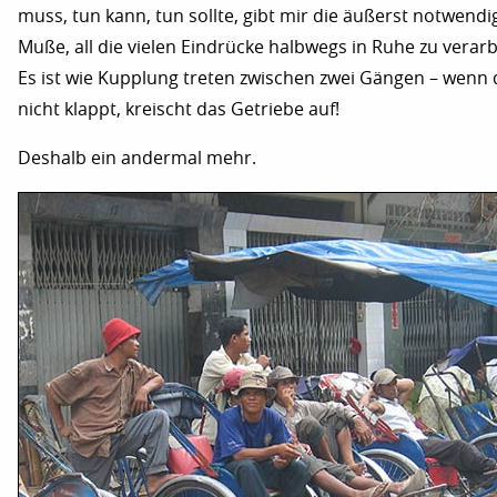
muss, tun kann, tun sollte, gibt mir die äußerst notwendi
Muße, all die vielen Eindrücke halbwegs in Ruhe zu verarb
Es ist wie Kupplung treten zwischen zwei Gängen – wenn 
nicht klappt, kreischt das Getriebe auf!
Deshalb ein andermal mehr.