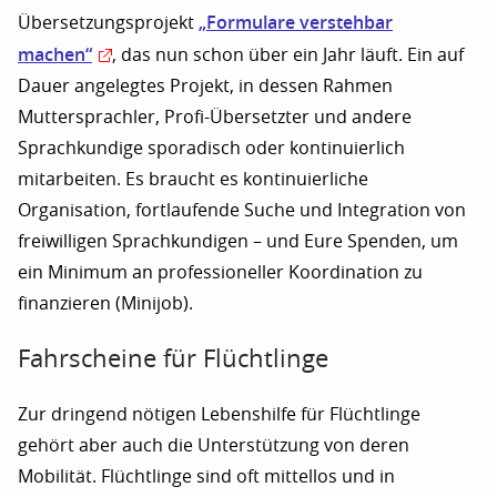
„Formulare verstehbar
Übersetzungsprojekt
machen“
, das nun schon über ein Jahr läuft. Ein auf
Dauer angelegtes Projekt, in dessen Rahmen
Muttersprachler, Profi-Übersetzter und andere
Sprachkundige sporadisch oder kontinuierlich
mitarbeiten. Es braucht es kontinuierliche
Organisation, fortlaufende Suche und Integration von
freiwilligen Sprachkundigen – und Eure Spenden, um
ein Minimum an professioneller Koordination zu
finanzieren (Minijob).
Fahrscheine für Flüchtlinge
Zur dringend nötigen Lebenshilfe für Flüchtlinge
gehört aber auch die Unterstützung von deren
Mobilität. Flüchtlinge sind oft mittellos und in