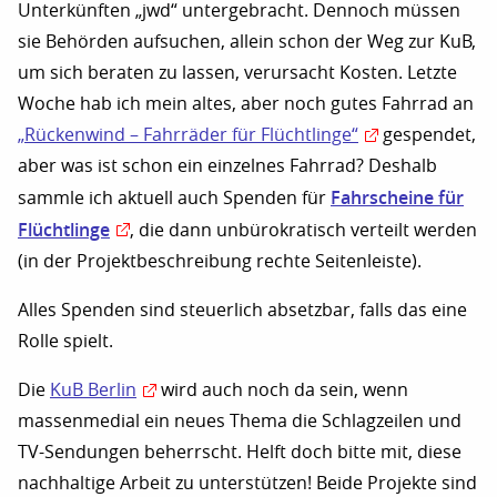
Unterkünften „jwd“ untergebracht. Dennoch müssen
sie Behörden aufsuchen, allein schon der Weg zur KuB,
um sich beraten zu lassen, verursacht Kosten. Letzte
Woche hab ich mein altes, aber noch gutes Fahrrad an
„Rückenwind – Fahrräder für Flüchtlinge“
gespendet,
aber was ist schon ein einzelnes Fahrrad? Deshalb
Fahrscheine für
sammle ich aktuell auch Spenden für
Flüchtlinge
, die dann unbürokratisch verteilt werden
(in der Projektbeschreibung rechte Seitenleiste).
Alles Spenden sind steuerlich absetzbar, falls das eine
Rolle spielt.
Die
KuB Berlin
wird auch noch da sein, wenn
massenmedial ein neues Thema die Schlagzeilen und
TV-Sendungen beherrscht. Helft doch bitte mit, diese
nachhaltige Arbeit zu unterstützen! Beide Projekte sind