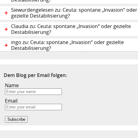
Siewurdengelesen zu: Ceuta: spontane „Invasion“ oder
gezielte Destabilisierung?
Claudia zu: Ceuta: spontane „Invasion“ oder gezielte
Destabilisierung?
ingo zu: Ceuta: spontane „Invasion“ oder gezielte
Destabilisierung?
Dem Blog per Email folgen:
Name
Email