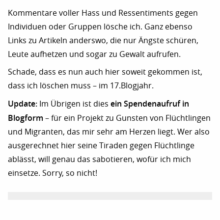
Kommentare voller Hass und Ressentiments gegen
Individuen oder Gruppen lösche ich. Ganz ebenso
Links zu Artikeln anderswo, die nur Ängste schüren,
Leute aufhetzen und sogar zu Gewalt aufrufen.
Schade, dass es nun auch hier soweit gekommen ist,
dass ich löschen muss – im 17.Blogjahr.
Update:
ein Spendenaufruf in
Im Übrigen ist dies
Blogform
– für ein Projekt zu Gunsten von Flüchtlingen
und Migranten, das mir sehr am Herzen liegt. Wer also
ausgerechnet hier seine Tiraden gegen Flüchtlinge
ablässt, will genau das sabotieren, wofür ich mich
einsetze. Sorry, so nicht!