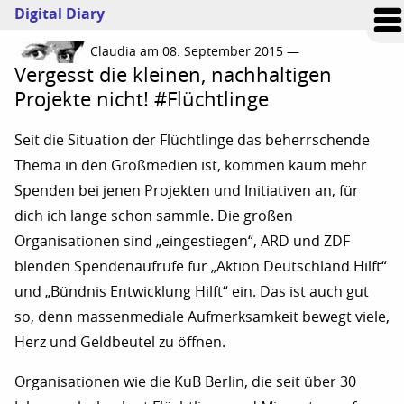
Digital Diary
Claudia am 08. September 2015 —
Vergesst die kleinen, nachhaltigen
Projekte nicht! #Flüchtlinge
Seit die Situation der Flüchtlinge das beherrschende
Thema in den Großmedien ist, kommen kaum mehr
Spenden bei jenen Projekten und Initiativen an, für
dich ich lange schon sammle. Die großen
Organisationen sind „eingestiegen“, ARD und ZDF
blenden Spendenaufrufe für „Aktion Deutschland Hilft“
und „Bündnis Entwicklung Hilft“ ein. Das ist auch gut
so, denn massenmediale Aufmerksamkeit bewegt viele,
Herz und Geldbeutel zu öffnen.
Organisationen wie die KuB Berlin, die seit über 30