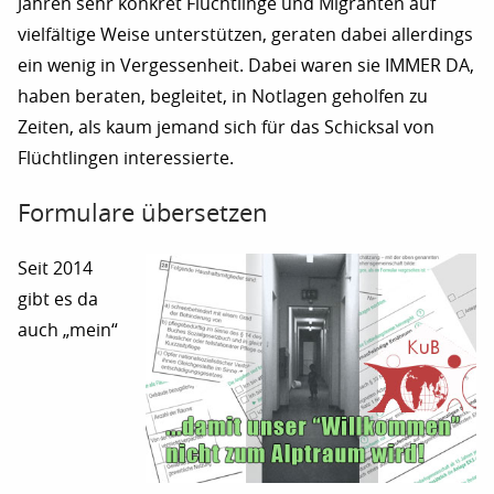
Jahren sehr konkret Flüchtlinge und Migranten auf
vielfältige Weise unterstützen, geraten dabei allerdings
ein wenig in Vergessenheit. Dabei waren sie IMMER DA,
haben beraten, begleitet, in Notlagen geholfen zu
Zeiten, als kaum jemand sich für das Schicksal von
Flüchtlingen interessierte.
Formulare übersetzen
Seit 2014
gibt es da
auch „mein“