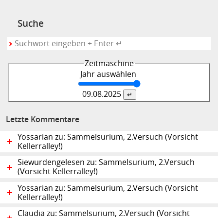
Suche
Zeitmaschine
Jahr auswählen
09.08.
2025
Letzte Kommentare
Yossarian zu: Sammelsurium, 2.Versuch (Vorsicht
Kellerralley!)
Siewurdengelesen zu: Sammelsurium, 2.Versuch
(Vorsicht Kellerralley!)
Yossarian zu: Sammelsurium, 2.Versuch (Vorsicht
Kellerralley!)
Claudia zu: Sammelsurium, 2.Versuch (Vorsicht