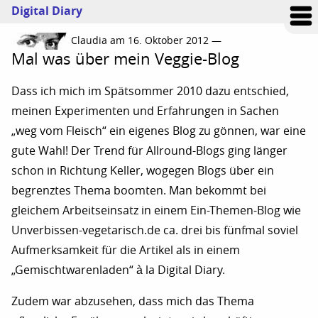
Digital Diary
Claudia am 16. Oktober 2012 —
Mal was über mein Veggie-Blog
Dass ich mich im Spätsommer 2010 dazu entschied,
meinen Experimenten und Erfahrungen in Sachen
„weg vom Fleisch“ ein eigenes Blog zu gönnen, war eine
gute Wahl! Der Trend für Allround-Blogs ging länger
schon in Richtung Keller, wogegen Blogs über ein
begrenztes Thema boomten. Man bekommt bei
gleichem Arbeitseinsatz in einem Ein-Themen-Blog wie
Unverbissen-vegetarisch.de ca. drei bis fünfmal soviel
Aufmerksamkeit für die Artikel als in einem
„Gemischtwarenladen“ à la Digital Diary.
Zudem war abzusehen, dass mich das Thema