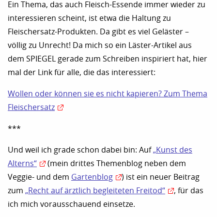
Ein Thema, das auch Fleisch-Essende immer wieder zu
interessieren scheint, ist etwa die Haltung zu
Fleischersatz-Produkten. Da gibt es viel Geläster –
völlig zu Unrecht! Da mich so ein Läster-Artikel aus
dem SPIEGEL gerade zum Schreiben inspiriert hat, hier
mal der Link für alle, die das interessiert:
Wollen oder können sie es nicht kapieren? Zum Thema
Fleischersatz
***
Und weil ich grade schon dabei bin: Auf
„Kunst des
Alterns“
(mein drittes Themenblog neben dem
Veggie- und dem
Gartenblog
) ist ein neuer Beitrag
zum
„Recht auf ärztlich begleiteten Freitod“
, für das
ich mich vorausschauend einsetze.