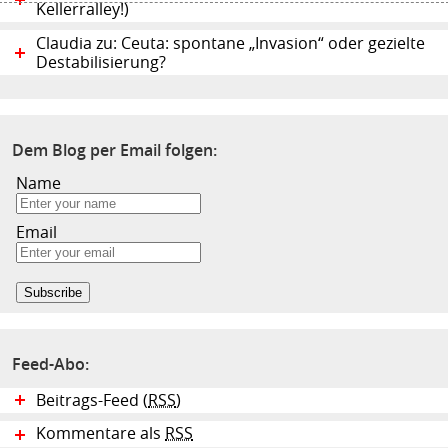
Kellerralley!)
Claudia zu: Ceuta: spontane „Invasion“ oder gezielte
Destabilisierung?
Dem Blog per Email folgen:
Name
Email
Feed-Abo:
Beitrags-Feed (
RSS
)
Kommentare als
RSS