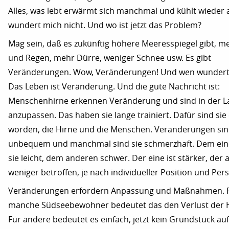
Alles, was lebt erwärmt sich manchmal und kühlt wieder 
wundert mich nicht. Und wo ist jetzt das Problem?
Mag sein, daß es zukünftig höhere Meeresspiegel gibt, 
und Regen, mehr Dürre, weniger Schnee usw. Es gibt
Veränderungen. Wow, Veränderungen! Und wen wundert
Das Leben ist Veränderung. Und die gute Nachricht ist:
Menschenhirne erkennen Veränderung und sind in der La
anzupassen. Das haben sie lange trainiert. Dafür sind si
worden, die Hirne und die Menschen. Veränderungen si
unbequem und manchmal sind sie schmerzhaft. Dem eine
sie leicht, dem anderen schwer. Der eine ist stärker, der
weniger betroffen, je nach individueller Position und Pers
Veränderungen erfordern Anpassung und Maßnahmen. 
manche Südseebewohner bedeutet das den Verlust der 
Für andere bedeutet es einfach, jetzt kein Grundstück au