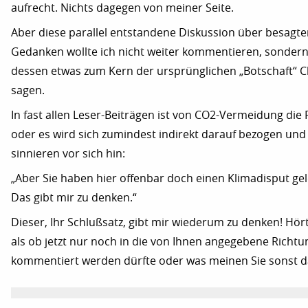
aufrecht. Nichts dagegen von meiner Seite.
Aber diese parallel entstandene Diskussion über besagte
Gedanken wollte ich nicht weiter kommentieren, sondern
dessen etwas zum Kern der ursprünglichen „Botschaft“ C
sagen.
In fast allen Leser-Beiträgen ist von CO2-Vermeidung die
oder es wird sich zumindest indirekt darauf bezogen und 
sinnieren vor sich hin:
„Aber Sie haben hier offenbar doch einen Klimadisput ge
Das gibt mir zu denken.“
Dieser, Ihr Schlußsatz, gibt mir wiederum zu denken! Hört
als ob jetzt nur noch in die von Ihnen angegebene Richtu
kommentiert werden dürfte oder was meinen Sie sonst d