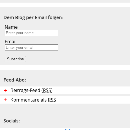
Dem Blog per Email folgen:
Name
Email
Feed-Abo:
Beitrags-Feed (
RSS
)
Kommentare als
RSS
Socials: