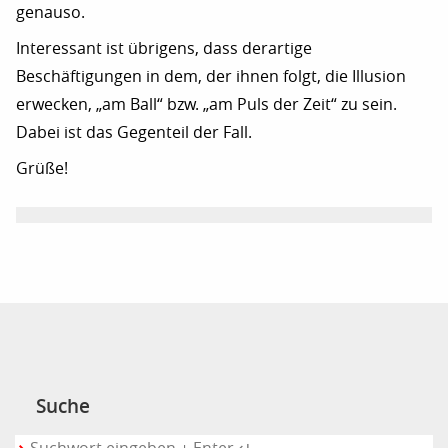
genauso.
Interessant ist übrigens, dass derartige
Beschäftigungen in dem, der ihnen folgt, die Illusion
erwecken, „am Ball“ bzw. „am Puls der Zeit“ zu sein.
Dabei ist das Gegenteil der Fall.
Grüße!
Suche