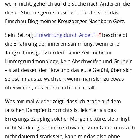
wenn nicht, gehe ich auf die Suche nach Anderen, die
dieser Stimme gerne lauschen – heute ist es das
Einschau-Blog meines Kreuzberger Nachbarn Götz.
Sein Beitrag
„Entwirrung durch Arbeit“
beschreibt
die Erfahrung der inneren Sammlung, wenn eine
Tätigkeit uns ganz fordert: keine Zeit mehr für
Hintergrundmonologe, kein Abschweifen und Grübeln
– statt dessen der Flow und das gute Gefühl, über sich
selbst hinaus zu wachsen, wenn man sich zu etwas
überwindet, das einem nicht leicht fällt.
Was mir mal wieder zeigt, dass ich grade auf dem
falschen Dampfer bin: nichts ist leichter als das
Erregungs-Zapping solcher Morgenlektüre, sie bringt
nicht Stärkung, sondern schwächt. Zum Glück muss ich
nicht dauernd stark sein, kann mir das also ohne