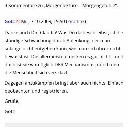
3 Kommentare zu „Morgenlektüre – Morgengefühle“.
Götz
Mi.., 7.10.2009, 19:50
(
Zitatlink
)
Danke auch Dir, Claudia! Was Du da beschreibst, ist die
ständige Schwächung durch Ablenkung, der man
solange nicht entgehen kann, wie man sich ihrer nicht
bewusst ist. Die allermeisten merken es gar nicht – und
doch ist sie womöglich DER Mechanismus, durch den
die Menschheit sich versklavt.
Dagegen anzukämpfen bringt aber auch nichts. Einfach
beobachten und registrieren.
Grüße,
Götz