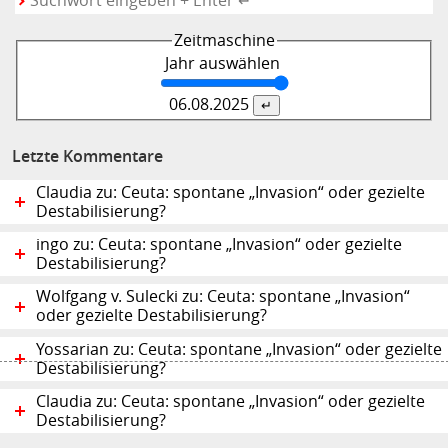
Zeitmaschine
Jahr auswählen
06.08.
2025
Letzte Kommentare
Claudia zu: Ceuta: spontane „Invasion“ oder gezielte
Destabilisierung?
ingo zu: Ceuta: spontane „Invasion“ oder gezielte
Destabilisierung?
Wolfgang v. Sulecki zu: Ceuta: spontane „Invasion“
oder gezielte Destabilisierung?
Yossarian zu: Ceuta: spontane „Invasion“ oder gezielte
Destabilisierung?
Claudia zu: Ceuta: spontane „Invasion“ oder gezielte
Destabilisierung?