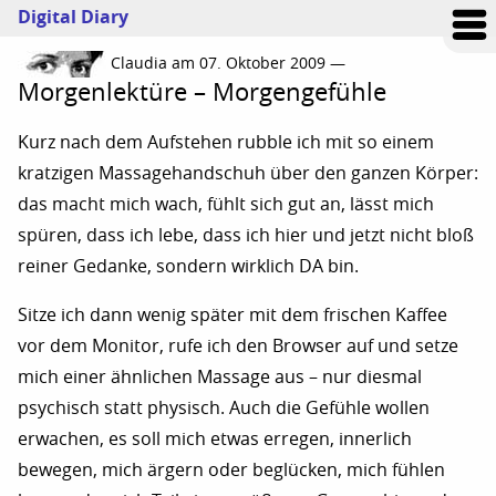
Digital Diary
Claudia am 07. Oktober 2009 —
Morgenlektüre – Morgengefühle
Kurz nach dem Aufstehen rubble ich mit so einem
kratzigen Massagehandschuh über den ganzen Körper:
das macht mich wach, fühlt sich gut an, lässt mich
spüren, dass ich lebe, dass ich hier und jetzt nicht bloß
reiner Gedanke, sondern wirklich DA bin.
Sitze ich dann wenig später mit dem frischen Kaffee
vor dem Monitor, rufe ich den Browser auf und setze
mich einer ähnlichen Massage aus – nur diesmal
psychisch statt physisch. Auch die Gefühle wollen
erwachen, es soll mich etwas erregen, innerlich
bewegen, mich ärgern oder beglücken, mich fühlen