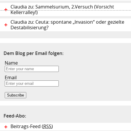
Claudia zu: Sammelsurium, 2.Versuch (Vorsicht
Kellerralley!)
Claudia zu: Ceuta: spontane „Invasion“ oder gezielte
Destabilisierung?
Dem Blog per Email folgen:
Name
Email
Feed-Abo:
Beitrags-Feed (
RSS
)