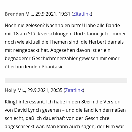
Brendan
Mi.., 29.9.2021, 19:31
(
Zitatlink
)
Noch nie gelesen? Nachholen bitte! Habe alle Bände
mit 18 am Stück verschlungen. Und staune jetzt immer
noch wie aktuell die Themen sind, die Herbert damals
mit reingepackt hat. Abgesehen davon ist er ein
begnadeter Geschichtenerzähler gewesen mit einer
überbordenden Phantasie.
Holly
Mi.., 29.9.2021, 20:35
(
Zitatlink
)
Klingt interessant. Ich habe in den 80ern die Version
von David Lynch gesehen – und die fand ich dermaßen
schlecht, daß ich dauerhaft von der Geschichte
abgeschreckt war. Man kann auch sagen, der Film war