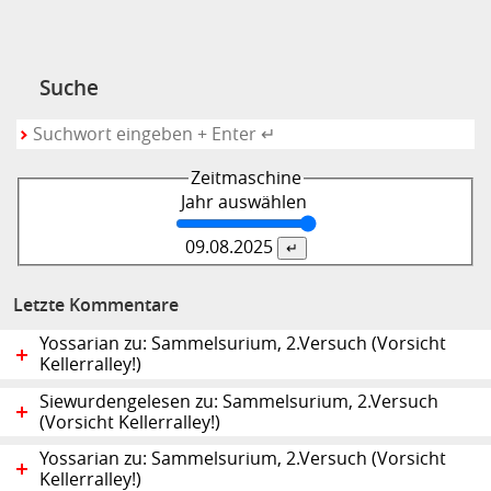
Suche
Zeitmaschine
Jahr auswählen
09.08.
2025
Letzte Kommentare
Yossarian zu: Sammelsurium, 2.Versuch (Vorsicht
Kellerralley!)
Siewurdengelesen zu: Sammelsurium, 2.Versuch
(Vorsicht Kellerralley!)
Yossarian zu: Sammelsurium, 2.Versuch (Vorsicht
Kellerralley!)