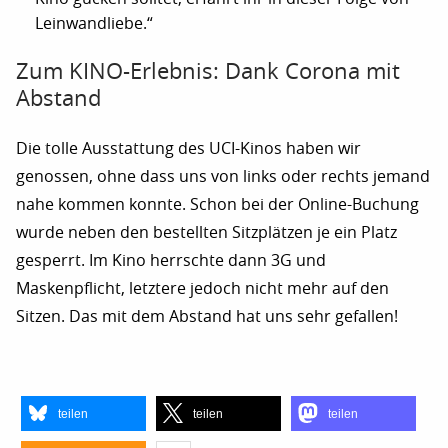
Leinwandliebe.“
Zum KINO-Erlebnis: Dank Corona mit
Abstand
Die tolle Ausstattung des UCI-Kinos haben wir
genossen, ohne dass uns von links oder rechts jemand
nahe kommen konnte. Schon bei der Online-Buchung
wurde neben den bestellten Sitzplätzen je ein Platz
gesperrt. Im Kino herrschte dann 3G und
Maskenpflicht, letztere jedoch nicht mehr auf den
Sitzen. Das mit dem Abstand hat uns sehr gefallen!
teilen
teilen
teilen