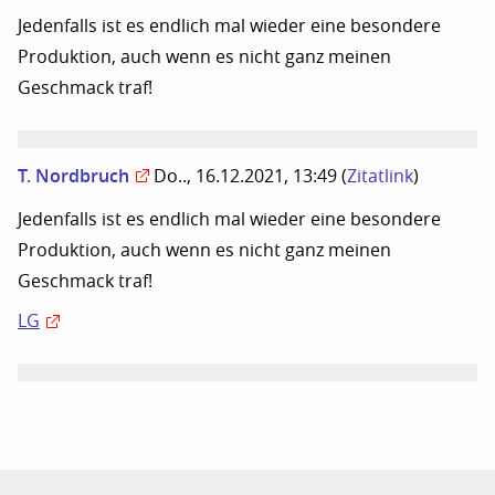
Jedenfalls ist es endlich mal wieder eine besondere
Produktion, auch wenn es nicht ganz meinen
Geschmack traf!
T. Nordbruch
Do.., 16.12.2021, 13:49
(
Zitatlink
)
Jedenfalls ist es endlich mal wieder eine besondere
Produktion, auch wenn es nicht ganz meinen
Geschmack traf!
LG