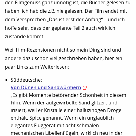
den Filmgenuss ganz unnötig ist, die Bücher gelesen zu
haben, ich hab die z.B. nie gelesen. Der Film endet mit
dem Versprechen „Das ist erst der Anfang“ – und ich
hoffe sehr, dass der geplante Teil 2 auch wirklich
zustande kommt.
Weil Film-Rezensionen nicht so mein Ding sind und
andere dazu schon viel geschrieben haben, hier ein
paar Links zum Weiterlesen:
Süddeutsche:
Von Dünen und Sandwürmern
„Es gibt Momente betörender Schönheit in diesem
Film. Wenn der aufgewirbelte Sand glitzert und
irisiert, weil er Kristalle einer halluzinogen Droge
enthält, Spice genannt. Wenn ein unglaublich
elegantes Fluggerät mit acht schmalen
mechanischen Libellenflügeln, wirklich neu in der