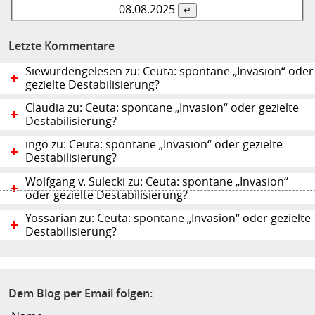
08.08.
2025
Letzte Kommentare
Siewurdengelesen zu: Ceuta: spontane „Invasion“ oder
gezielte Destabilisierung?
Claudia zu: Ceuta: spontane „Invasion“ oder gezielte
Destabilisierung?
ingo zu: Ceuta: spontane „Invasion“ oder gezielte
Destabilisierung?
Wolfgang v. Sulecki zu: Ceuta: spontane „Invasion“
oder gezielte Destabilisierung?
Yossarian zu: Ceuta: spontane „Invasion“ oder gezielte
Destabilisierung?
Dem Blog per Email folgen: