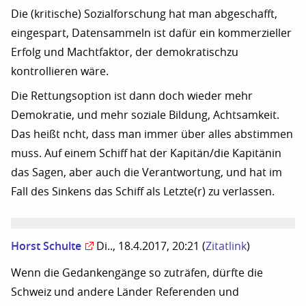
Die (kritische) Sozialforschung hat man abgeschafft,
eingespart, Datensammeln ist dafür ein kommerzieller
Erfolg und Machtfaktor, der demokratischzu
kontrollieren wäre.
Die Rettungsoption ist dann doch wieder mehr
Demokratie, und mehr soziale Bildung, Achtsamkeit.
Das heißt ncht, dass man immer über alles abstimmen
muss. Auf einem Schiff hat der Kapitän/die Kapitänin
das Sagen, aber auch die Verantwortung, und hat im
Fall des Sinkens das Schiff als Letzte(r) zu verlassen.
Horst Schulte
Di.., 18.4.2017, 20:21
(
Zitatlink
)
Wenn die Gedankengänge so zuträfen, dürfte die
Schweiz und andere Länder Referenden und