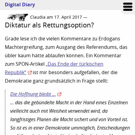
Digital Diary
Claudia am 17. April 2017 —
Diktatur als Rettungsoption?
Grade lese ich die vielen Kommentare zu Erdogans
Machtergreifung, zum Ausgang des Referendums, das
übler kaum hätte ablaufen können. Ein Kommentar
zum SPON-Artikel
„Das Ende der türkischen
Republik“
ist mir besonders aufgefallen, der die
Demokratie ganz grundsätzlich in Frage stellt:
Die Hoffnung bleibt …
… das die gebündelte Macht in der Hand eines Einzelnen
vielleicht auch mit Weisheit verwendet wird, da
langfristiges Planen die Macht sichert und von Vorteil ist.
So ist es in einer Demokratie ummöglich, Entscheidungen