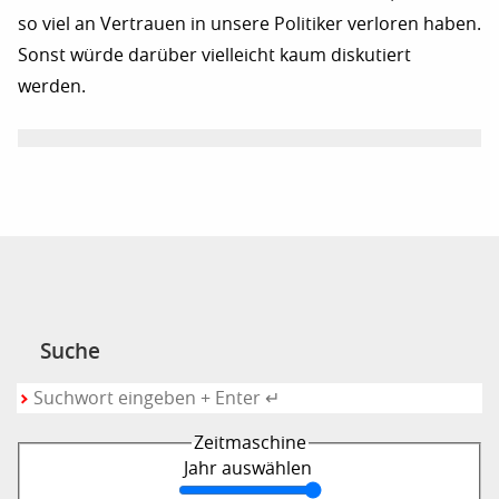
so viel an Vertrauen in unsere Politiker verloren haben.
Sonst würde darüber vielleicht kaum diskutiert
werden.
Suche
Zeitmaschine
Jahr auswählen