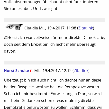
Volksabstimmungen überhaupt nicht funktionieren.
Sie tun es aber. Und zwar gut.
Claudia
Mi.., 19.4.2017, 11:08
(
Zitatlink
)
@Horst: Ich war zeitweise für mehr direkte Demokratie,
doch seit dem Brexit bin ich nicht mehr überzeugt
davon.
Horst Schulte
Mi.., 19.4.2017, 12:12
(
Zitatlink
)
Überzeugt bin ich auch nicht. Ich dachte nur an diese
beiden Beispiele, weil sie halt die Perspektive weiten.
Schau ich mir bestimmte Entwicklung in D an, so wird
mir beim Gedanken schon etwas mulmig, direkte
Demokratie befürworten zu wollen. Schlimm, dass wir