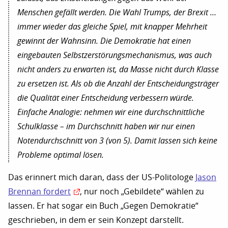
Menschen gefällt werden. Die Wahl Trumps, der Brexit …
immer wieder das gleiche Spiel, mit knapper Mehrheit
gewinnt der Wahnsinn. Die Demokratie hat einen
eingebauten Selbstzerstörungsmechanismus, was auch
nicht anders zu erwarten ist, da Masse nicht durch Klasse
zu ersetzen ist. Als ob die Anzahl der Entscheidungsträger
die Qualität einer Entscheidung verbessern würde.
Einfache Analogie: nehmen wir eine durchschnittliche
Schulklasse – im Durchschnitt haben wir nur einen
Notendurchschnitt von 3 (von 5). Damit lassen sich keine
Probleme optimal lösen.
Das erinnert mich daran, dass der US-Politologe
Jason
Brennan fordert
, nur noch „Gebildete“ wählen zu
lassen. Er hat sogar ein Buch „Gegen Demokratie“
geschrieben, in dem er sein Konzept darstellt.