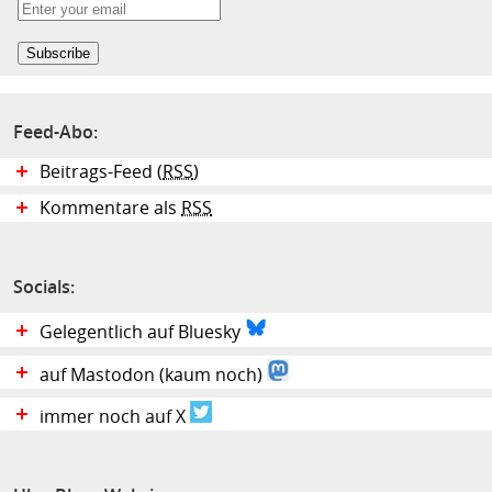
Feed-Abo:
Beitrags-Feed (
RSS
)
Kommentare als
RSS
Socials:
Gelegentlich auf Bluesky
auf Mastodon (kaum noch)
immer noch auf X