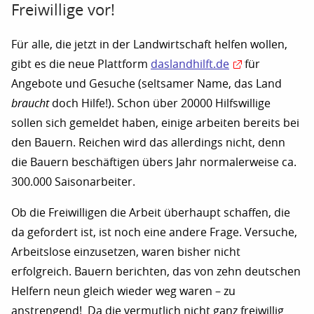
Freiwillige vor!
Für alle, die jetzt in der Landwirtschaft helfen wollen,
gibt es die neue Plattform
daslandhilft.de
für
Angebote und Gesuche (seltsamer Name, das Land
braucht
doch Hilfe!). Schon über 20000 Hilfswillige
sollen sich gemeldet haben, einige arbeiten bereits bei
den Bauern. Reichen wird das allerdings nicht, denn
die Bauern beschäftigen übers Jahr normalerweise ca.
300.000 Saisonarbeiter.
Ob die Freiwilligen die Arbeit überhaupt schaffen, die
da gefordert ist, ist noch eine andere Frage. Versuche,
Arbeitslose einzusetzen, waren bisher nicht
erfolgreich. Bauern berichten, das von zehn deutschen
Helfern neun gleich wieder weg waren – zu
anstrengend! Da die vermutlich nicht ganz freiwillig