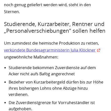
noch genug geliefert werden wird, steht in den
Sternen.
Studierende, Kurzarbeiter, Rentner und
„Personalverschiebungen“ sollen helfen
Um zumindest die heimische Produktion zu retten,
verkündete Bundesagrarministerin Julia Klöckner
ungewöhnliche Maßnahmen:
Studierende bekommen Zuverdienste auf dem
Acker nicht aufs Bafög angerechnet
Bezieher von Kurzarbeitergeld dürfen bis zur Höhe
ihres bisherigen Lohns ohne Abzüge hinzu
verdienen.
Die Zuverdienstgrenze für Vorruheständler ist
aufgehoben.