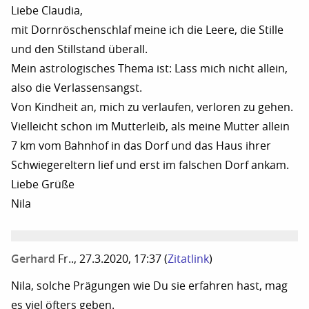
Liebe Claudia,
mit Dornröschenschlaf meine ich die Leere, die Stille
und den Stillstand überall.
Mein astrologisches Thema ist: Lass mich nicht allein,
also die Verlassensangst.
Von Kindheit an, mich zu verlaufen, verloren zu gehen.
Vielleicht schon im Mutterleib, als meine Mutter allein
7 km vom Bahnhof in das Dorf und das Haus ihrer
Schwiegereltern lief und erst im falschen Dorf ankam.
Liebe Grüße
Nila
Gerhard
Fr.., 27.3.2020, 17:37
(
Zitatlink
)
Nila, solche Prägungen wie Du sie erfahren hast, mag
es viel öfters geben.