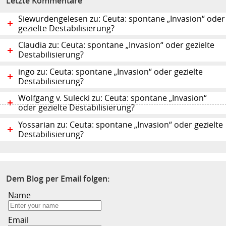
Letzte Kommentare
Siewurdengelesen zu: Ceuta: spontane „Invasion“ oder
gezielte Destabilisierung?
Claudia zu: Ceuta: spontane „Invasion“ oder gezielte
Destabilisierung?
ingo zu: Ceuta: spontane „Invasion“ oder gezielte
Destabilisierung?
Wolfgang v. Sulecki zu: Ceuta: spontane „Invasion“
oder gezielte Destabilisierung?
Yossarian zu: Ceuta: spontane „Invasion“ oder gezielte
Destabilisierung?
Dem Blog per Email folgen:
Name
Email