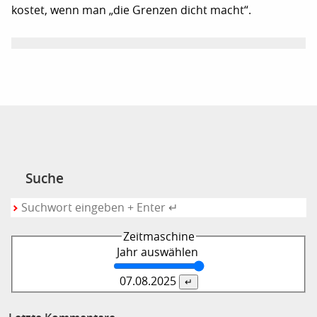
kostet, wenn man „die Grenzen dicht macht“.
Suche
Zeitmaschine
Jahr auswählen
07.08.
2025