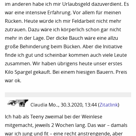
im anderen habe ich mir Urlaubsgeld dazuverdient. Es
war eine intensive Erfahrung. Vor allem für meinen
Rücken. Heute würde ich mir Feldarbeit nicht mehr
zutrauen. Dazu wäre ich körperlich schon gar nicht
mehr in der Lage. Der dicke Bauch wäre eine allzu
große Behinderung beim Bücken. Aber die Initiative
finde ich gut und scheinbar kommen auch viele Leute
zusammen. Wir haben übrigens heute unser erstes
Kilo Spargel gekauft. Bei einem hiesigen Bauern. Preis
war ok.
Claudia
Mo.., 30.3.2020, 13:44
(
Zitatlink
)
Ich hab als Teeny zweimal bei der Weinlese
mitgemacht, jeweils 2 Wochen lang. Das war – damals
war ich jung und fit – eine recht anstrengende, aber