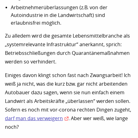
Arbeitnehmerüberlassungen (z.B. von der
Autoindustrie in die Landwirtschaft) sind
erlaubnisfrei möglich.
Zu alledem wird die gesamte Lebensmittelbranche als
„systemrelevante Infrastruktur“ anerkannt, sprich:
Betriebsschließungen durch Quarantänemaßnahmen
werden so verhindert.
Einiges davon klingt schon fast nach Zwangsarbeit! Ich
weiß ja nicht, was die kurz bzw. gar nicht arbeitenden
Autobauer dazu sagen, wenn sie nun einfach einem
Landwirt als Arbeitskräfte „überlassen“ werden sollen.
Sofern es noch mit vor-corona rechten Dingen zugeht,
darf man das verweigern
. Aber wer weiß, wie lange
noch?