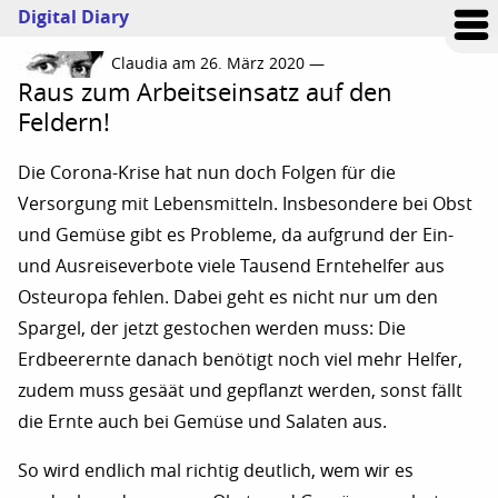
Digital Diary
Claudia am 26. März 2020 —
Raus zum Arbeitseinsatz auf den
Feldern!
Die Corona-Krise hat nun doch Folgen für die
Versorgung mit Lebensmitteln. Insbesondere bei Obst
und Gemüse gibt es Probleme, da aufgrund der Ein-
und Ausreiseverbote viele Tausend Erntehelfer aus
Osteuropa fehlen. Dabei geht es nicht nur um den
Spargel, der jetzt gestochen werden muss: Die
Erdbeerernte danach benötigt noch viel mehr Helfer,
zudem muss gesäät und gepflanzt werden, sonst fällt
die Ernte auch bei Gemüse und Salaten aus.
So wird endlich mal richtig deutlich, wem wir es