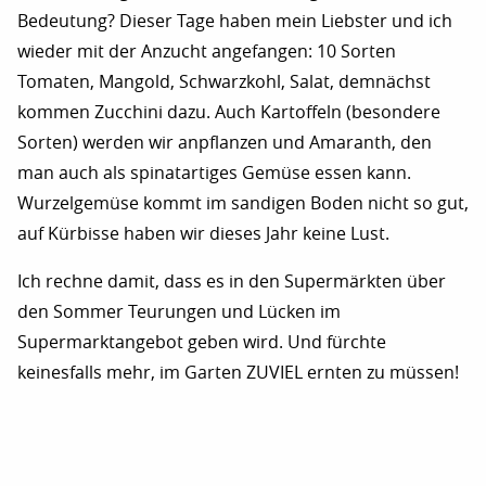
Bedeutung? Dieser Tage haben mein Liebster und ich
wieder mit der Anzucht angefangen: 10 Sorten
Tomaten, Mangold, Schwarzkohl, Salat, demnächst
kommen Zucchini dazu. Auch Kartoffeln (besondere
Sorten) werden wir anpflanzen und Amaranth, den
man auch als spinatartiges Gemüse essen kann.
Wurzelgemüse kommt im sandigen Boden nicht so gut,
auf Kürbisse haben wir dieses Jahr keine Lust.
Ich rechne damit, dass es in den Supermärkten über
den Sommer Teurungen und Lücken im
Supermarktangebot geben wird. Und fürchte
keinesfalls mehr, im Garten ZUVIEL ernten zu müssen!