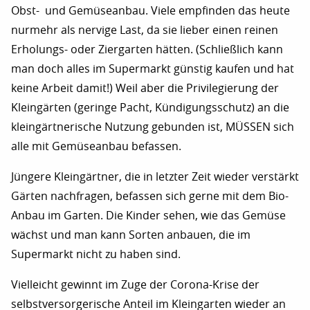
Obst- und Gemüseanbau. Viele empfinden das heute
nurmehr als nervige Last, da sie lieber einen reinen
Erholungs- oder Ziergarten hätten. (Schließlich kann
man doch alles im Supermarkt günstig kaufen und hat
keine Arbeit damit!) Weil aber die Privilegierung der
Kleingärten (geringe Pacht, Kündigungsschutz) an die
kleingärtnerische Nutzung gebunden ist, MÜSSEN sich
alle mit Gemüseanbau befassen.
Jüngere Kleingärtner, die in letzter Zeit wieder verstärkt
Gärten nachfragen, befassen sich gerne mit dem Bio-
Anbau im Garten. Die Kinder sehen, wie das Gemüse
wächst und man kann Sorten anbauen, die im
Supermarkt nicht zu haben sind.
Vielleicht gewinnt im Zuge der Corona-Krise der
selbstversorgerische Anteil im Kleingarten wieder an