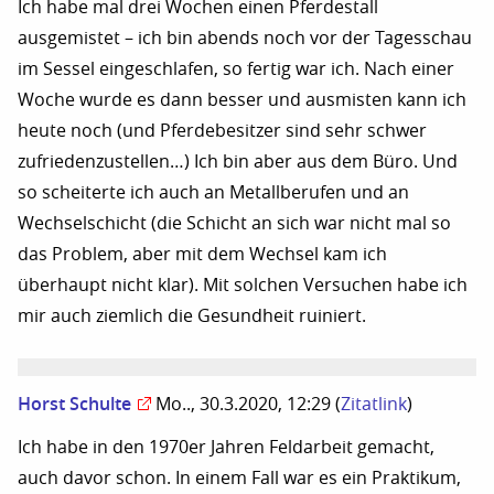
Ich habe mal drei Wochen einen Pferdestall
ausgemistet – ich bin abends noch vor der Tagesschau
im Sessel eingeschlafen, so fertig war ich. Nach einer
Woche wurde es dann besser und ausmisten kann ich
heute noch (und Pferdebesitzer sind sehr schwer
zufriedenzustellen…) Ich bin aber aus dem Büro. Und
so scheiterte ich auch an Metallberufen und an
Wechselschicht (die Schicht an sich war nicht mal so
das Problem, aber mit dem Wechsel kam ich
überhaupt nicht klar). Mit solchen Versuchen habe ich
mir auch ziemlich die Gesundheit ruiniert.
Horst Schulte
Mo.., 30.3.2020, 12:29
(
Zitatlink
)
Ich habe in den 1970er Jahren Feldarbeit gemacht,
auch davor schon. In einem Fall war es ein Praktikum,