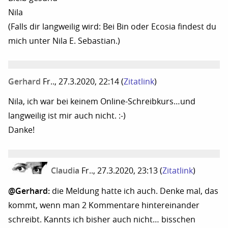
Nila
(Falls dir langweilig wird: Bei Bin oder Ecosia findest du
mich unter Nila E. Sebastian.)
Gerhard
Fr.., 27.3.2020, 22:14
(
Zitatlink
)
Nila, ich war bei keinem Online-Schreibkurs…und
langweilig ist mir auch nicht. :-)
Danke!
Claudia
Fr.., 27.3.2020, 23:13
(
Zitatlink
)
@Gerhard:
die Meldung hatte ich auch. Denke mal, das
kommt, wenn man 2 Kommentare hintereinander
schreibt. Kannts ich bisher auch nicht… bisschen