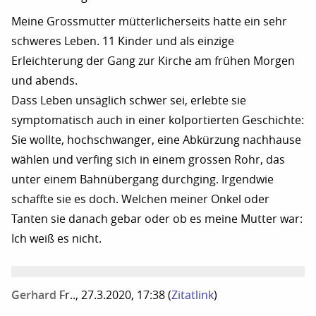
Meine Grossmutter mütterlicherseits hatte ein sehr
schweres Leben. 11 Kinder und als einzige
Erleichterung der Gang zur Kirche am frühen Morgen
und abends.
Dass Leben unsäglich schwer sei, erlebte sie
symptomatisch auch in einer kolportierten Geschichte:
Sie wollte, hochschwanger, eine Abkürzung nachhause
wählen und verfing sich in einem grossen Rohr, das
unter einem Bahnübergang durchging. Irgendwie
schaffte sie es doch. Welchen meiner Onkel oder
Tanten sie danach gebar oder ob es meine Mutter war:
Ich weiß es nicht.
Gerhard
Fr.., 27.3.2020, 17:38
(
Zitatlink
)