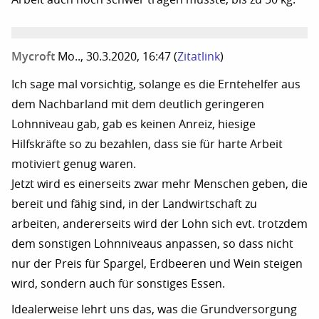
Mycroft
Mo.., 30.3.2020, 16:47
(
Zitatlink
)
Ich sage mal vorsichtig, solange es die Erntehelfer aus
dem Nachbarland mit dem deutlich geringeren
Lohnniveau gab, gab es keinen Anreiz, hiesige
Hilfskräfte so zu bezahlen, dass sie für harte Arbeit
motiviert genug waren.
Jetzt wird es einerseits zwar mehr Menschen geben, die
bereit und fähig sind, in der Landwirtschaft zu
arbeiten, andererseits wird der Lohn sich evt. trotzdem
dem sonstigen Lohnniveaus anpassen, so dass nicht
nur der Preis für Spargel, Erdbeeren und Wein steigen
wird, sondern auch für sonstiges Essen.
Idealerweise lehrt uns das, was die Grundversorgung