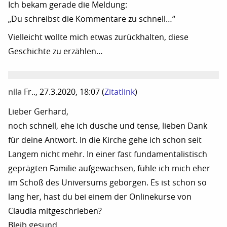
Ich bekam gerade die Meldung:
„Du schreibst die Kommentare zu schnell…“
Vielleicht wollte mich etwas zurückhalten, diese
Geschichte zu erzählen…
nila
Fr.., 27.3.2020, 18:07
(
Zitatlink
)
Lieber Gerhard,
noch schnell, ehe ich dusche und tense, lieben Dank
für deine Antwort. In die Kirche gehe ich schon seit
Langem nicht mehr. In einer fast fundamentalistisch
geprägten Familie aufgewachsen, fühle ich mich eher
im Schoß des Universums geborgen. Es ist schon so
lang her, hast du bei einem der Onlinekurse von
Claudia mitgeschrieben?
Bleib gesund