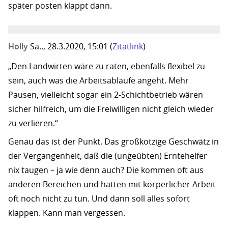
später posten klappt dann.
Holly
Sa.., 28.3.2020, 15:01
(
Zitatlink
)
„Den Landwirten wäre zu raten, ebenfalls flexibel zu
sein, auch was die Arbeitsabläufe angeht. Mehr
Pausen, vielleicht sogar ein 2-Schichtbetrieb wären
sicher hilfreich, um die Freiwilligen nicht gleich wieder
zu verlieren.“
Genau das ist der Punkt. Das großkotzige Geschwätz in
der Vergangenheit, daß die (ungeübten) Erntehelfer
nix taugen – ja wie denn auch? Die kommen oft aus
anderen Bereichen und hatten mit körperlicher Arbeit
oft noch nicht zu tun. Und dann soll alles sofort
klappen. Kann man vergessen.