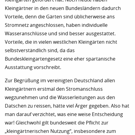
Kleingärtner in den neuen Bundesländern dadurch
Vorteile, denn die Gärten sind üblicherweise ans
Stromnetz angeschlossen, haben individuelle
Wasseranschlüsse und sind besser ausgestattet.
Vorteile, die in vielen westlichen Kleingärten nicht
selbstverständlich sind, da das
Bundeskleingartengesetz eine eher spartanische
Ausstattung vorschreibt.
Zur Begrüßung im vereinigten Deutschland allen
Kleingärtnern erstmal den Stromanschluss
wegzunehmen und die Wasserleitungen aus den
Datschen zu reissen, hätte viel Ärger gegeben. Also hat
man darauf verzichtet, was eine weise Entscheidung
war! Gleichwohl gilt bundesweit die Pflicht zur
„kleingärtnerischen Nutzung“, insbesondere zum