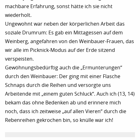
machbare Erfahrung, sonst hätte ich sie nicht
wiederholt.
Ungewohnt war neben der körperlichen Arbeit das
soziale Drumrum: Es gab ein Mittagessen auf dem
Weinberg, angefahren von den Weinbauer-Frauen, das
wir alle im Picknick-Modus auf der Erde sitzend
verspeisten.
Gewöhnungsbedürftig auch die „Ermunterungen“
durch den Weinbauer: Der ging mit einer Flasche
Schnaps durch die Reihen und versorgte uns
Arbeitende mit „einem guten Schluck“. Auch ich (13, 14)
bekam das ohne Bedenken ab und erinnere mich
noch, dass ich zeitweise „auf allen Vieren“ durch die
Rebenreihen gekrochen bin, so knülle war ich!