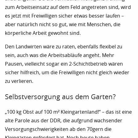
zum Arbeitseinsatz auf dem Feld angetreten sind, wird
es jetzt mit Freiwilligen sicher etwas besser laufen –
aber natürlich nicht so gut, wie mit Menschen, die
körperliche Arbeit gewohnt sind.
Den Landwirten wäre zu raten, ebenfalls flexibel zu
sein, auch was die Arbeitsabläufe angeht. Mehr
Pausen, vielleicht sogar ein 2-Schichtbetrieb wären
sicher hilfreich, um die Freiwilligen nicht gleich wieder
zu verlieren.
Selbstversorgung aus dem Garten?
„100 kg Obst auf 100 m² Kleingartenland!“ – das ist eine
alte Parole aus der DDR, die aufgrund wachsender
Versorgungschwierigkeiten ab den 70gern die
Kleingärten gefördert hat. Noch heute haben