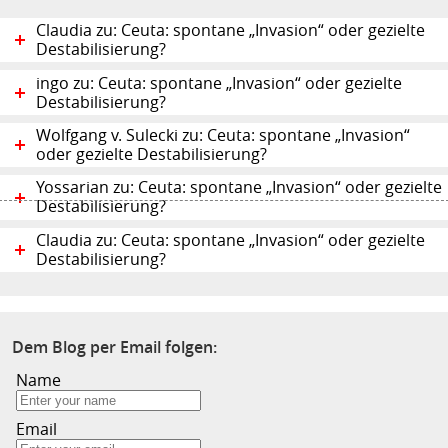
Claudia zu: Ceuta: spontane „Invasion“ oder gezielte
Destabilisierung?
ingo zu: Ceuta: spontane „Invasion“ oder gezielte
Destabilisierung?
Wolfgang v. Sulecki zu: Ceuta: spontane „Invasion“
oder gezielte Destabilisierung?
Yossarian zu: Ceuta: spontane „Invasion“ oder gezielte
Destabilisierung?
Claudia zu: Ceuta: spontane „Invasion“ oder gezielte
Destabilisierung?
Dem Blog per Email folgen:
Name
Email