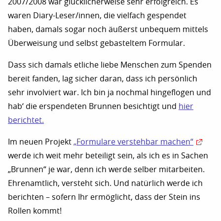
2007/2008 war glücklicherweise sehr erfolgreich. Es
waren Diary-Leser/innen, die vielfach gespendet
haben, damals sogar noch äußerst unbequem mittels
Überweisung und selbst gebasteltem Formular.
Dass sich damals etliche liebe Menschen zum Spenden
bereit fanden, lag sicher daran, dass ich persönlich
sehr involviert war. Ich bin ja nochmal hingeflogen und
hab‘ die erspendeten Brunnen besichtigt und
hier
berichtet.
Im neuen Projekt
„Formulare verstehbar machen“
werde ich weit mehr beteiligt sein, als ich es in Sachen
„Brunnen“ je war, denn ich werde selber mitarbeiten.
Ehrenamtlich, versteht sich. Und natürlich werde ich
berichten – sofern Ihr ermöglicht, dass der Stein ins
Rollen kommt!