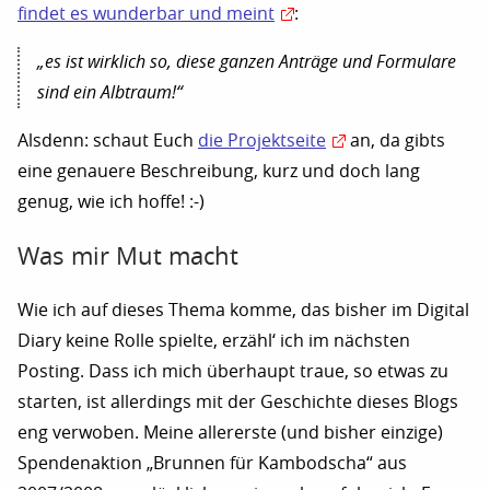
findet es wunderbar und meint
:
„es ist wirklich so, diese ganzen Anträge und Formulare
sind ein Albtraum!“
Alsdenn: schaut Euch
die Projektseite
an, da gibts
eine genauere Beschreibung, kurz und doch lang
genug, wie ich hoffe! :-)
Was mir Mut macht
Wie ich auf dieses Thema komme, das bisher im Digital
Diary keine Rolle spielte, erzähl‘ ich im nächsten
Posting. Dass ich mich überhaupt traue, so etwas zu
starten, ist allerdings mit der Geschichte dieses Blogs
eng verwoben. Meine allererste (und bisher einzige)
Spendenaktion „Brunnen für Kambodscha“ aus