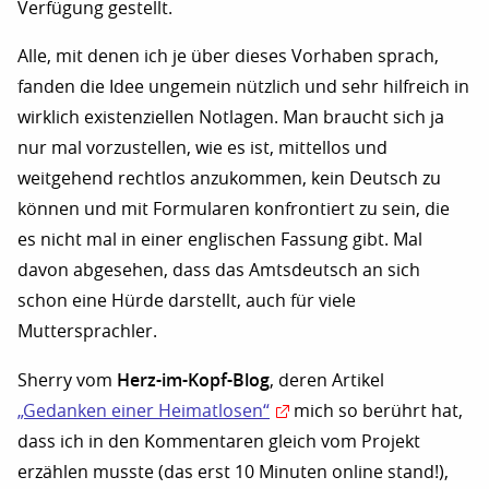
Verfügung gestellt.
Alle, mit denen ich je über dieses Vorhaben sprach,
fanden die Idee ungemein nützlich und sehr hilfreich in
wirklich existenziellen Notlagen. Man braucht sich ja
nur mal vorzustellen, wie es ist, mittellos und
weitgehend rechtlos anzukommen, kein Deutsch zu
können und mit Formularen konfrontiert zu sein, die
es nicht mal in einer englischen Fassung gibt. Mal
davon abgesehen, dass das Amtsdeutsch an sich
schon eine Hürde darstellt, auch für viele
Muttersprachler.
Herz-im-Kopf-Blog
Sherry vom
, deren Artikel
„Gedanken einer Heimatlosen“
mich so berührt hat,
dass ich in den Kommentaren gleich vom Projekt
erzählen musste (das erst 10 Minuten online stand!),