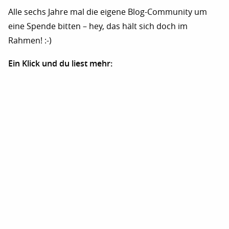
Alle sechs Jahre mal die eigene Blog-Community um
eine Spende bitten – hey, das hält sich doch im
Rahmen! :-)
Ein Klick und du liest mehr: