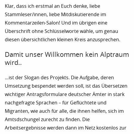
Klar, dass ich erstmal an Euch denke, liebe
Stammleser/innen, liebe Mitdiskutierende im
Kommentarzeilen-Salon! Und im übrigen eine
Überschrift ohne Schlüsselworte wähle, um genau
diesen übersichtlichen kleinen Kreis anzusprechen.
Damit unser Willkommen kein Alptraum
wird..
…ist der Slogan des Projekts. Die Aufgabe, deren
Umsetzung bespendet werden soll, ist das Übersetzen
wichtiger Antragsformulare deutscher Ämter in stark
nachgefragte Sprachen – für Geflüchtete und
Migranten, wie auch für alle, die ihnen helfen, sich im
Amtsdschungel zurecht zu finden. Die
Arbeitsergebnisse werden dann im Netz kostenlos zur