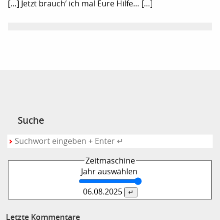
[…] Jetzt brauch’ ich mal Eure Hilfe… […]
Suche
Zeitmaschine
Jahr auswählen
06.08.
2025
Letzte Kommentare