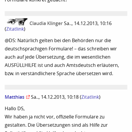
Claudia Klinger
Sa.., 14.12.2013, 10:16
(
Zitatlink
)
@DS: Natürlich gelten bei den Behörden nur die
deutschsprachigen Formulare! – das schreiben wir
auch auf jede Übersetzung, die im wesentlichen
AUSFÜLLHILFE ist und auch Amtsdeutsch erläutern,
bzw. in verständlichere Sprache übersetzen wird.
Matthias
Sa.., 14.12.2013, 10:18
(
Zitatlink
)
Hallo DS,
Wir haben ja nicht vor, offizielle Formulare zu
gestalten. Die Übersetzungen sind als Hilfe zur