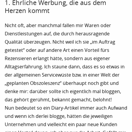
1. Ehrliche Werbung, die aus dem
Herzen kommt
Nicht oft, aber manchmal fallen mir Waren oder
Dienstleistungen auf, die durch herausragende
Qualität überzeugen. Nicht weil ich sie „im Auftrag
getestet“ oder auf andere Art einen Vorteil fürs
Rezensieren erlangt hätte, sondern aus eigener
Alltagserfahrung. Ich staune dann, dass es so etwas in
der allgemeinen Servicewüste bzw. in einer Welt der
„geplanten Obszoleszenz“ überhaupt noch gibt und
denke mir: darüber sollte ich eigentlich mal bloggen,
das gehört gerühmt, bekannt gemacht, belohnt!
Nun bedeutet so ein Diary-Artikel immer auch Aufwand
und wenn ich derlei blogge, hätten die jeweiligen
Unternehmen und vielleicht ein paar neue Kunden