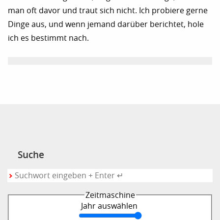
man oft davor und traut sich nicht. Ich probiere gerne
Dinge aus, und wenn jemand darüber berichtet, hole
ich es bestimmt nach.
Suche
Zeitmaschine
Jahr auswählen