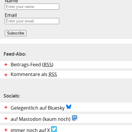
Name
Email
Feed-Abo:
Beitrags-Feed (
RSS
)
Kommentare als
RSS
Socials:
Gelegentlich auf Bluesky
auf Mastodon (kaum noch)
immer noch auf X