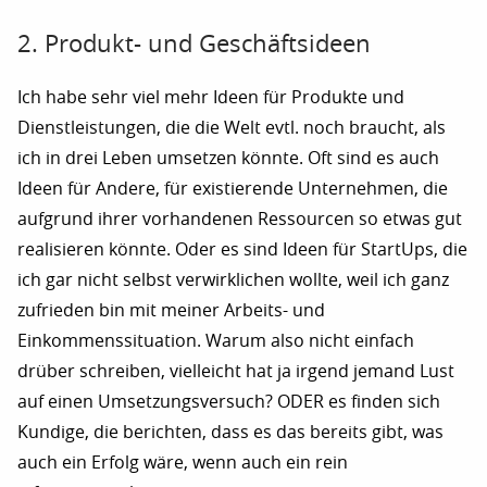
2. Produkt- und Geschäftsideen
Ich habe sehr viel mehr Ideen für Produkte und
Dienstleistungen, die die Welt evtl. noch braucht, als
ich in drei Leben umsetzen könnte. Oft sind es auch
Ideen für Andere, für existierende Unternehmen, die
aufgrund ihrer vorhandenen Ressourcen so etwas gut
realisieren könnte. Oder es sind Ideen für StartUps, die
ich gar nicht selbst verwirklichen wollte, weil ich ganz
zufrieden bin mit meiner Arbeits- und
Einkommenssituation. Warum also nicht einfach
drüber schreiben, vielleicht hat ja irgend jemand Lust
auf einen Umsetzungsversuch? ODER es finden sich
Kundige, die berichten, dass es das bereits gibt, was
auch ein Erfolg wäre, wenn auch ein rein