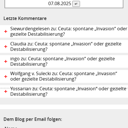
07.08.
2025
Letzte Kommentare
Siewurdengelesen zu: Ceuta: spontane „Invasion“ oder
gezielte Destabilisierung?
Claudia zu: Ceuta: spontane „Invasion“ oder gezielte
Destabilisierung?
ingo zu: Ceuta: spontane „Invasion“ oder gezielte
Destabilisierung?
Wolfgang v. Sulecki zu: Ceuta: spontane „Invasion“
oder gezielte Destabilisierung?
Yossarian zu: Ceuta: spontane „Invasion“ oder gezielte
Destabilisierung?
Dem Blog per Email folgen: