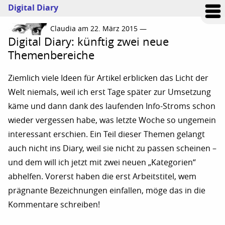
Digital Diary
Claudia am 22. März 2015 —
Digital Diary: künftig zwei neue
Themenbereiche
Ziemlich viele Ideen für Artikel erblicken das Licht der
Welt niemals, weil ich erst Tage später zur Umsetzung
käme und dann dank des laufenden Info-Stroms schon
wieder vergessen habe, was letzte Woche so ungemein
interessant erschien. Ein Teil dieser Themen gelangt
auch nicht ins Diary, weil sie nicht zu passen scheinen –
und dem will ich jetzt mit zwei neuen „Kategorien“
abhelfen. Vorerst haben die erst Arbeitstitel, wem
prägnante Bezeichnungen einfallen, möge das in die
Kommentare schreiben!