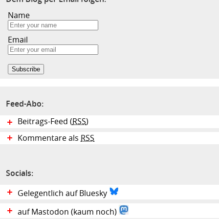
Name
Email
Feed-Abo:
Beitrags-Feed (
RSS
)
Kommentare als
RSS
Socials:
Gelegentlich auf Bluesky
auf Mastodon (kaum noch)