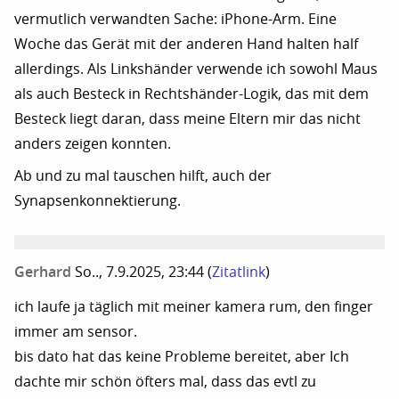
vermutlich verwandten Sache: iPhone-Arm. Eine
Woche das Gerät mit der anderen Hand halten half
allerdings. Als Linkshänder verwende ich sowohl Maus
als auch Besteck in Rechtshänder-Logik, das mit dem
Besteck liegt daran, dass meine Eltern mir das nicht
anders zeigen konnten.
Ab und zu mal tauschen hilft, auch der
Synapsenkonnektierung.
Gerhard
So.., 7.9.2025, 23:44
(
Zitatlink
)
ich laufe ja täglich mit meiner kamera rum, den finger
immer am sensor.
bis dato hat das keine Probleme bereitet, aber Ich
dachte mir schön öfters mal, dass das evtl zu