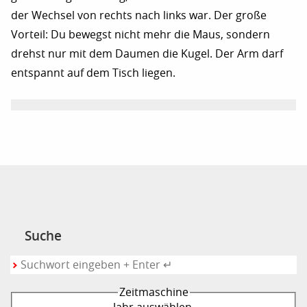
der Wechsel von rechts nach links war. Der große
Vorteil: Du bewegst nicht mehr die Maus, sondern
drehst nur mit dem Daumen die Kugel. Der Arm darf
entspannt auf dem Tisch liegen.
Suche
Zeitmaschine