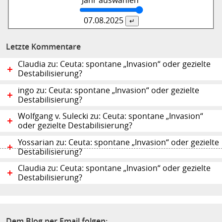
Jahr auswählen
07.08.
2025
Letzte Kommentare
Claudia zu: Ceuta: spontane „Invasion“ oder gezielte
Destabilisierung?
ingo zu: Ceuta: spontane „Invasion“ oder gezielte
Destabilisierung?
Wolfgang v. Sulecki zu: Ceuta: spontane „Invasion“
oder gezielte Destabilisierung?
Yossarian zu: Ceuta: spontane „Invasion“ oder gezielte
Destabilisierung?
Claudia zu: Ceuta: spontane „Invasion“ oder gezielte
Destabilisierung?
Dem Blog per Email folgen: