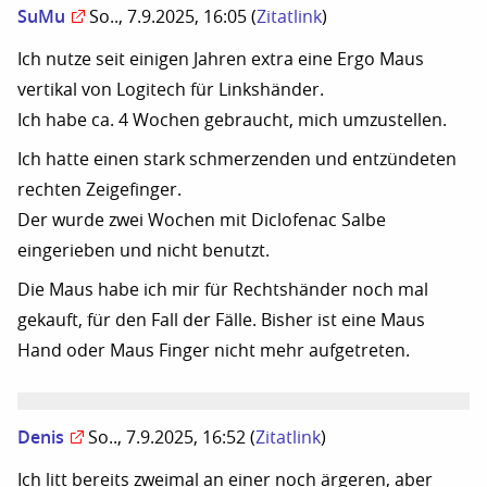
SuMu
So.., 7.9.2025, 16:05
(
Zitatlink
)
Ich nutze seit einigen Jahren extra eine Ergo Maus
vertikal von Logitech für Linkshänder.
Ich habe ca. 4 Wochen gebraucht, mich umzustellen.
Ich hatte einen stark schmerzenden und entzündeten
rechten Zeigefinger.
Der wurde zwei Wochen mit Diclofenac Salbe
eingerieben und nicht benutzt.
Die Maus habe ich mir für Rechtshänder noch mal
gekauft, für den Fall der Fälle. Bisher ist eine Maus
Hand oder Maus Finger nicht mehr aufgetreten.
Denis
So.., 7.9.2025, 16:52
(
Zitatlink
)
Ich litt bereits zweimal an einer noch ärgeren, aber