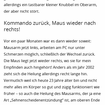
allerdings ein tastbarer kleiner Knubbel im Oberarm,
der aber nicht stört.
Kommando zurück, Maus wieder nach
rechts!
Vor ein paar Monaten war es dann wieder soweit:
Mausarm jetzt links, arbeiten am PC nur unter
Schmerzen möglich, schließlich der Wechsel zurück.
Die Maus liegt jetzt wieder rechts, wo sie für mein
Empfinden auch hingehört! Anders als im Jahr 2002
zieht sich die Heilung allerdings recht lange hin.
Vermutlich weil ich heute 23 Jahre älter bin und nicht
mehr alles im Körper so gut und zügig funktioniert wie
früher – so auch die Heilung des Mausarms, der ja eine
Art „Sehnenscheidenentzündung“ ist, am oberen Ende