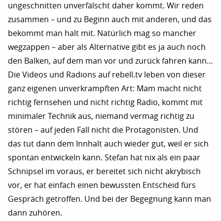
ungeschnitten unverfälscht daher kommt. Wir reden
zusammen – und zu Beginn auch mit anderen, und das
bekommt man halt mit. Natürlich mag so mancher
wegzappen – aber als Alternative gibt es ja auch noch
den Balken, auf dem man vor und zurück fahren kann…
Die Videos und Radions auf rebell.tv leben von dieser
ganz eigenen unverkrampften Art: Mam macht nicht
richtig fernsehen und nicht richtig Radio, kommt mit
minimaler Technik aus, niemand vermag richtig zu
stören – auf jeden Fall nicht die Protagonisten. Und
das tut dann dem Innhalt auch wieder gut, weil er sich
spontan entwickeln kann. Stefan hat nix als ein paar
Schnipsel im voraus, er bereitet sich nicht akrybisch
vor, er hat einfach einen bewussten Entscheid fürs
Gespräch getroffen. Und bei der Begegnung kann man
dann zuhören.