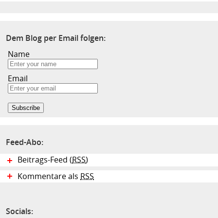
Dem Blog per Email folgen:
Name
Email
Feed-Abo:
Beitrags-Feed (
RSS
)
Kommentare als
RSS
Socials: