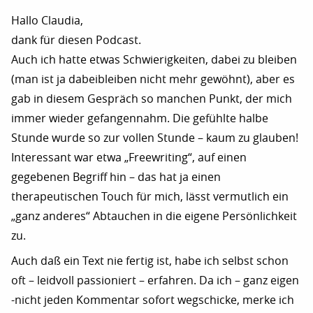
Hallo Claudia,
dank für diesen Podcast.
Auch ich hatte etwas Schwierigkeiten, dabei zu bleiben
(man ist ja dabeibleiben nicht mehr gewöhnt), aber es
gab in diesem Gespräch so manchen Punkt, der mich
immer wieder gefangennahm. Die gefühlte halbe
Stunde wurde so zur vollen Stunde – kaum zu glauben!
Interessant war etwa „Freewriting“, auf einen
gegebenen Begriff hin – das hat ja einen
therapeutischen Touch für mich, lässt vermutlich ein
„ganz anderes“ Abtauchen in die eigene Persönlichkeit
zu.
Auch daß ein Text nie fertig ist, habe ich selbst schon
oft – leidvoll passioniert – erfahren. Da ich – ganz eigen
-nicht jeden Kommentar sofort wegschicke, merke ich