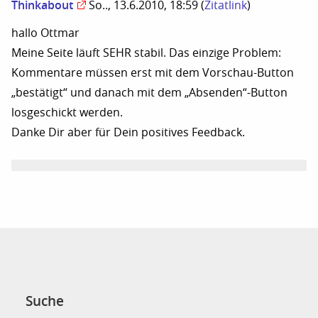
Thinkabout
So.., 13.6.2010, 18:59
(
Zitatlink
)
hallo Ottmar
Meine Seite läuft SEHR stabil. Das einzige Problem:
Kommentare müssen erst mit dem Vorschau-Button
„bestätigt“ und danach mit dem „Absenden“-Button
losgeschickt werden.
Danke Dir aber für Dein positives Feedback.
Suche