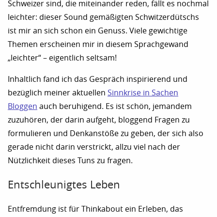
Schweizer sind, die miteinander reden, fällt es nochmal
leichter: dieser Sound gemäßigten Schwitzerdütschs
ist mir an sich schon ein Genuss. Viele gewichtige
Themen erscheinen mir in diesem Sprachgewand
„leichter“ – eigentlich seltsam!
Inhaltlich fand ich das Gespräch inspirierend und
bezüglich meiner aktuellen
Sinnkrise in Sachen
Bloggen
auch beruhigend. Es ist schön, jemandem
zuzuhören, der darin aufgeht, bloggend Fragen zu
formulieren und Denkanstöße zu geben, der sich also
gerade nicht darin verstrickt, allzu viel nach der
Nützlichkeit dieses Tuns zu fragen.
Entschleunigtes Leben
Entfremdung ist für Thinkabout ein Erleben, das