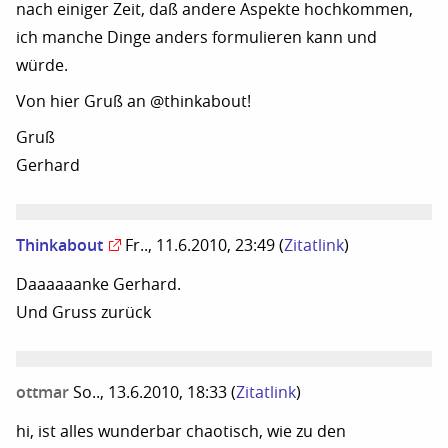
nach einiger Zeit, daß andere Aspekte hochkommen,
ich manche Dinge anders formulieren kann und
würde.
Von hier Gruß an @thinkabout!
Gruß
Gerhard
Thinkabout
Fr.., 11.6.2010, 23:49
(
Zitatlink
)
Daaaaaanke Gerhard.
Und Gruss zurück
ottmar
So.., 13.6.2010, 18:33
(
Zitatlink
)
hi, ist alles wunderbar chaotisch, wie zu den