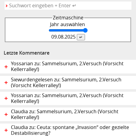
Zeitmaschine
Jahr auswählen
09.08.
2025
Letzte Kommentare
Yossarian zu: Sammelsurium, 2.Versuch (Vorsicht
Kellerralley!)
Siewurdengelesen zu: Sammelsurium, 2.Versuch
(Vorsicht Kellerralley!)
Yossarian zu: Sammelsurium, 2.Versuch (Vorsicht
Kellerralley!)
Claudia zu: Sammelsurium, 2.Versuch (Vorsicht
Kellerralley!)
Claudia zu: Ceuta: spontane „Invasion“ oder gezielte
Destabilisierung?