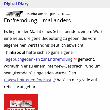
Digital Diary
Claudia am 11. Juni 2010 —
Entfremdung – mal anders
Es liegt in der Macht eines Schreibenden, einem Wort
eine neue, ureigene Bedeutung zu geben, die vom
allgemeinen Verständnis deutlich abweicht.
Thinkabout
hatte sich so ganz eigene
Tagebuchgedanken zur Entfremdung
gemacht,
woraufhin er zu einem Interview-Gespräch ‚rund um
sein „fremdeln“ eingeladen wurde. Den
ungeschnittenen Podcast
hab‘ ich mir grade auf
rebell.tv angehört.