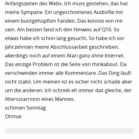
Anfangszeiten des Webs. Ich muss gestehen, das hat
meine Sympatie. Ein ungeschnittenes Audiofile mit
einem buntgehüpften Fanden. Das könnte von mir
sein. Am besten fand ich den Hinweis auf Q10. So
etwas habe ich schon lang gesucht. So habe ich vor
Jahrzehnten meine Abschlussarbeit geschrieben,
allerdings noch auf einem Atari ganz ohne Internet.
Das einzige Problem ist die Seite von thinkabout. Da
verschwinden immer alle Kommentare. Das Ding läuft
nicht stabil. Um meinen ist es sicher nicht schade aber
um die anderen. Ich schreib eh immer das gleiche, der
Altersstarrsinn eines Mannes.
schönen Sonntag
Ottmar