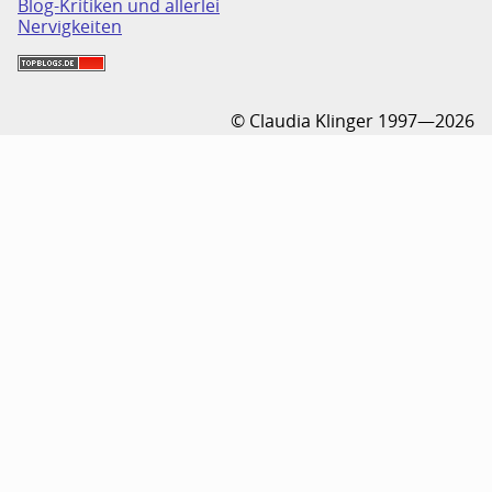
Blog-Kritiken und allerlei
Nervigkeiten
© Claudia Klinger 1997—2026