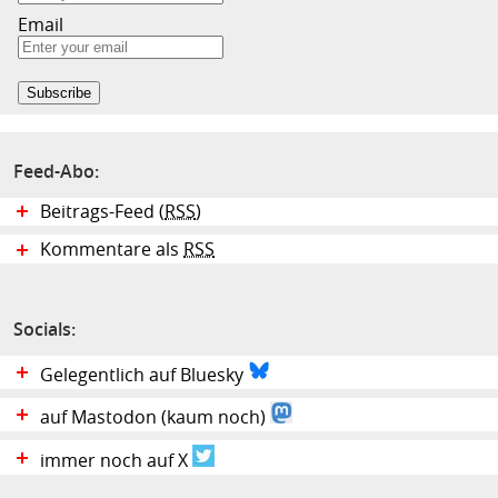
Email
Feed-Abo:
Beitrags-Feed (
RSS
)
Kommentare als
RSS
Socials:
Gelegentlich auf Bluesky
auf Mastodon (kaum noch)
immer noch auf X