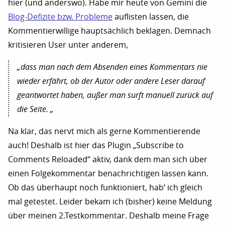
hier (und anderswo). Habe mir heute von Gemini die
Blog-Defizite bzw. Probleme
auflisten lassen, die
Kommentierwillige hauptsächlich beklagen. Demnach
kritisieren User unter anderem,
„dass man nach dem Absenden eines Kommentars nie
wieder erfährt, ob der Autor oder andere Leser darauf
geantwortet haben, außer man surft manuell zurück auf
die Seite. „
Na klar, das nervt mich als gerne Kommentierende
auch! Deshalb ist hier das Plugin „Subscribe to
Comments Reloaded“ aktiv, dank dem man sich über
einen Folgekommentar benachrichtigen lassen kann.
Ob das überhaupt noch funktioniert, hab‘ ich gleich
mal getestet. Leider bekam ich (bisher) keine Meldung
über meinen 2.Testkommentar. Deshalb meine Frage