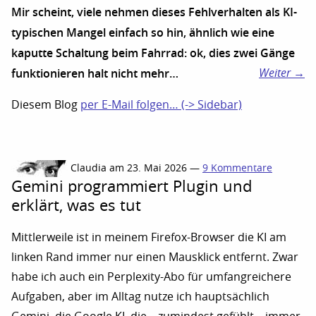
Mir scheint, viele nehmen dieses Fehlverhalten als KI-
typischen Mangel einfach so hin, ähnlich wie eine
kaputte Schaltung beim Fahrrad: ok, dies zwei Gänge
funktionieren halt nicht mehr…
Weiter →
Diesem Blog
per E-Mail folgen… (-> Sidebar)
Claudia am 23. Mai 2026 —
9 Kommentare
Gemini programmiert Plugin und
erklärt, was es tut
Mittlerweile ist in meinem Firefox-Browser die KI am
linken Rand immer nur einen Mausklick entfernt. Zwar
habe ich auch ein Perplexity-Abo für umfangreichere
Aufgaben, aber im Alltag nutze ich hauptsächlich