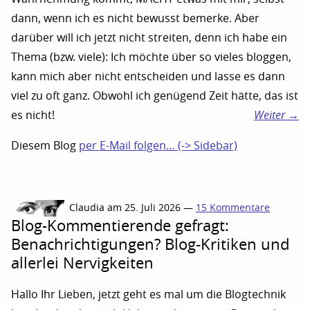
dann, wenn ich es nicht bewusst bemerke. Aber
darüber will ich jetzt nicht streiten, denn ich habe ein
Thema (bzw. viele): Ich möchte über so vieles bloggen,
kann mich aber nicht entscheiden und lasse es dann
viel zu oft ganz. Obwohl ich genügend Zeit hätte, das ist
es nicht!
Weiter →
Diesem Blog
per E-Mail folgen… (-> Sidebar)
Claudia am 25. Juli 2026 —
15 Kommentare
Blog-Kommentierende gefragt:
Benachrichtigungen? Blog-Kritiken und
allerlei Nervigkeiten
Hallo Ihr Lieben, jetzt geht es mal um die Blogtechnik