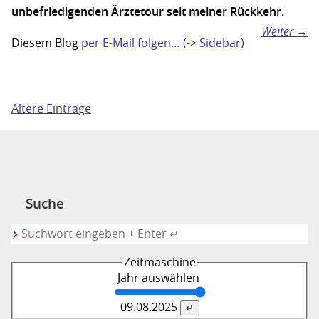
unbefriedigenden Ärztetour seit meiner Rückkehr.
Weiter →
Diesem Blog
per E-Mail folgen… (-> Sidebar)
Ältere Einträge
Suche
Zeitmaschine
Jahr auswählen
09.08.
2025