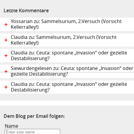
Letzte Kommentare
Yossarian zu: Sammelsurium, 2.Versuch (Vorsicht
Kellerralley!)
Claudia zu: Sammelsurium, 2.Versuch (Vorsicht
Kellerralley!)
Claudia zu: Ceuta: spontane „Invasion“ oder gezielte
Destabilisierung?
Siewurdengelesen zu: Ceuta: spontane „Invasion“ oder
gezielte Destabilisierung?
Claudia zu: Ceuta: spontane „Invasion“ oder gezielte
Destabilisierung?
Dem Blog per Email folgen:
Name