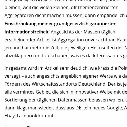
bleiben, weil die vielen kleinen, oft themenzentrierten
Aggregatoren dicht machen müssen, dann empfinde ich d
Einschränkung meiner grundgesetzlich garantierten
Informationsfreiheit!
Angesichts der Massen täglich
erscheinender Artikel ist Aggregation unverzichtbar. Ka
jemand hat mehr die Zeit, die jeweiligen Heimseiten der
abzuklappern und zu schauen, was es da Interessantes gi
Insgesamt wird im Artikel sehr deutlich, wie krass die Polit
versagt – auch angesichts angeblich eigener Werte wie d
Fördern des Wirtschaftsstandorts Deutschland! Der ist jet
alle vermintes Gebiet, die sich in innovativer Weise mit d
Sortierung der täglichen Datenmassen befassen wollen.
dann klagt man wieder, dass aus DE kein neues Google, 
Ebay, Facebook kommt…