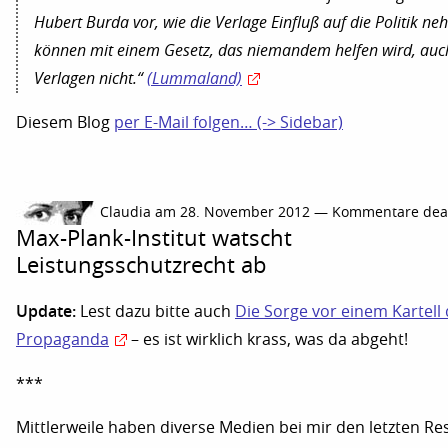
Hubert Burda vor, wie die Verlage Einfluß auf die Politik n
können mit einem Gesetz, das niemandem helfen wird, auc
Verlagen nicht.“
(Lummaland)
Diesem Blog
per E-Mail folgen… (-> Sidebar)
Claudia am 28. November 2012 —
Kommentare deak
Max-Plank-Institut watscht
Leistungsschutzrecht ab
Update:
Lest dazu bitte auch
Die Sorge vor einem Kartell
Propaganda
– es ist wirklich krass, was da abgeht!
***
Mittlerweile haben diverse Medien bei mir den letzten Re