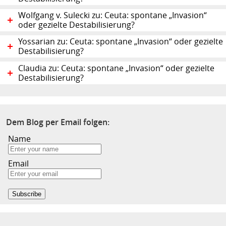
Wolfgang v. Sulecki zu: Ceuta: spontane „Invasion“
oder gezielte Destabilisierung?
Yossarian zu: Ceuta: spontane „Invasion“ oder gezielte
Destabilisierung?
Claudia zu: Ceuta: spontane „Invasion“ oder gezielte
Destabilisierung?
Dem Blog per Email folgen:
Name
Email