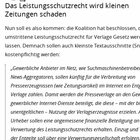
Das Leistungsschutzrecht wird kleinen
Zeitungen schaden
Nun soll es also kommen: die Koalition hat beschlossen, d
umstrittene Leistungsschutzrecht für Verlage Gesetz wer
lassen. Demnach sollen auch kleinste Textausschnitte (Sn
kostenpflichtig werden:
„Gewerbliche Anbieter im Netz, wie Suchmaschinenbetreibe
News-Aggregatoren, sollen künftig für die Verbreitung von
Presseerzeugnissen (wie Zeitungsartikel) im Internet ein Ent
Verlage zahlen. Damit werden die Presseverlage an den Ge
gewerblicher Internet-Dienste beteiligt, die diese – mit der b
unentgeltlichen – Nutzung der Verlagserzeugnisse erzielen. 
Urheber sollen eine angemessene finanzielle Beteiligung an
Verwertung des Leistungsschutzrechts erhalten. Einzug und 
der Entgelte soll über eine Verwertungsgesellschaft erfolgen