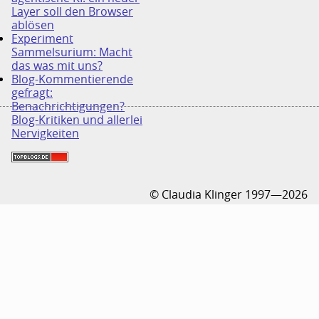
Layer soll den Browser
ablösen
Experiment
Sammelsurium: Macht
das was mit uns?
Blog-Kommentierende
gefragt:
Benachrichtigungen?
Blog-Kritiken und allerlei
Nervigkeiten
© Claudia Klinger 1997—2026