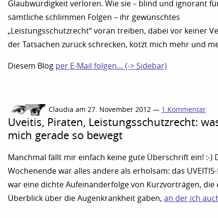
Glaubwürdigkeit verloren. Wie sie – blind und ignorant fü
sämtliche schlimmen Folgen – ihr gewünschtes
„Leistungsschutzrecht“ voran treiben, dabei vor keiner V
der Tatsachen zurück schrecken, kotzt mich mehr und me
Diesem Blog
per E-Mail folgen… (-> Sidebar)
Claudia am 27. November 2012 —
1 Kommentar
Uveitis, Piraten, Leistungsschutzrecht: wa
mich gerade so bewegt
Manchmal fällt mir einfach keine gute Überschrift ein! :-) 
Wochenende war alles andere als erholsam: das UVEITIS
war eine dichte Aufeinanderfolge von Kurzvorträgen, die
Überblick über die Augenkrankheit gaben,
an der ich auc