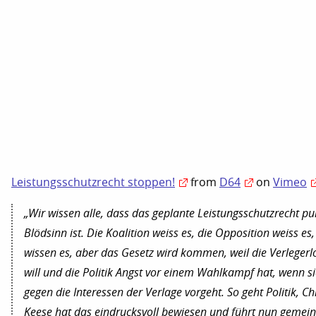
Leistungsschutzrecht stoppen!
from
D64
on
Vimeo
„Wir wissen alle, dass das geplante Leistungsschutzrecht pu
Blödsinn ist. Die Koalition weiss es, die Opposition weiss es,
wissen es, aber das Gesetz wird kommen, weil die Verlegerl
will und die Politik Angst vor einem Wahlkampf hat, wenn sie
gegen die Interessen der Verlage vorgeht. So geht Politik, Ch
Keese hat das eindrucksvoll bewiesen und führt nun gemei