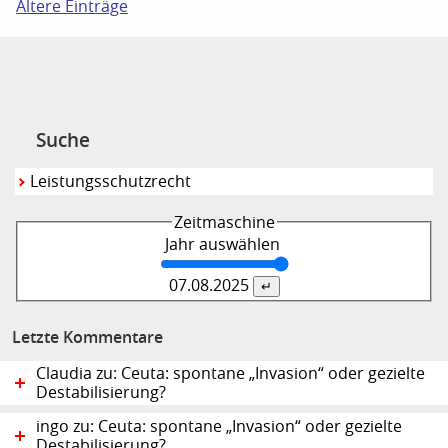
Ältere Einträge
Suche
Zeitmaschine
Jahr auswählen
07.08.
2025
Letzte Kommentare
Claudia zu: Ceuta: spontane „Invasion“ oder gezielte
Destabilisierung?
ingo zu: Ceuta: spontane „Invasion“ oder gezielte
Destabilisierung?