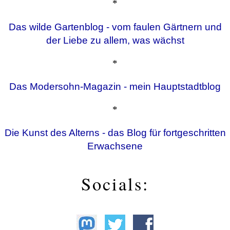
*
Das wilde Gartenblog - vom faulen Gärtnern und
der Liebe zu allem, was wächst
*
Das Modersohn-Magazin - mein Hauptstadtblog
*
Die Kunst des Alterns - das Blog für fortgeschritten
Erwachsene
Socials: