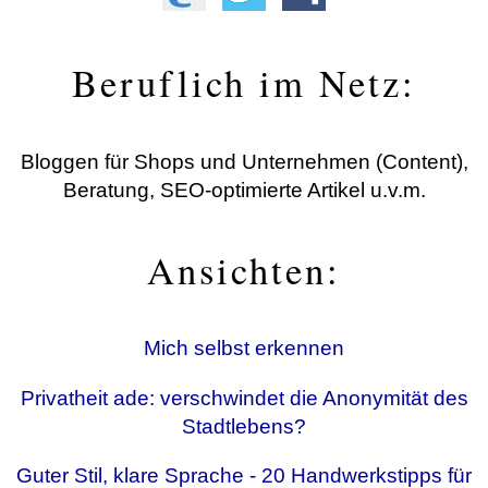
Beruflich im Netz:
Bloggen für Shops und Unternehmen (Content),
Beratung, SEO-optimierte Artikel u.v.m.
Ansichten:
Mich selbst erkennen
Privatheit ade: verschwindet die Anonymität des
Stadtlebens?
Guter Stil, klare Sprache - 20 Handwerkstipps für