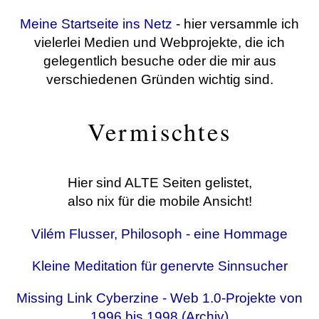
Meine Startseite ins Netz
- hier versammle ich
vielerlei Medien und Webprojekte, die ich
gelegentlich besuche oder die mir aus
verschiedenen Gründen wichtig sind.
Vermischtes
Hier sind ALTE Seiten gelistet,
also nix für die mobile Ansicht!
Vilém Flusser, Philosoph - eine Hommage
Kleine Meditation für genervte Sinnsucher
Missing Link Cyberzine - Web 1.0-Projekte von
1996 bis 1998 (Archiv)