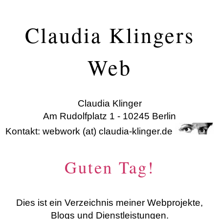
Claudia Klingers
Web
Claudia Klinger
Am Rudolfplatz 1 - 10245 Berlin
Kontakt: webwork (at) claudia-klinger.de
Guten Tag!
Dies ist ein Verzeichnis meiner Webprojekte,
Blogs und Dienstleistungen.