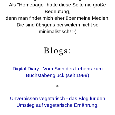
Als "Homepage" hatte diese Seite nie große
Bedeutung,
denn man findet mich eher über meine Medien.
Die sind übrigens bei weitem nicht so
minimalistisch! :-)
Blogs:
Digital Diary - Vom Sinn des Lebens zum
Buchstabenglück (seit 1999)
*
Unverbissen vegetarisch - das Blog für den
Umstieg auf vegetarische Ernährung.