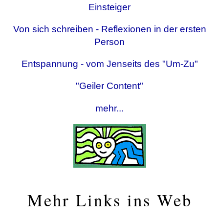
Einsteiger
Von sich schreiben - Reflexionen in der ersten
Person
Entspannung - vom Jenseits des "Um-Zu"
"Geiler Content"
mehr...
Mehr Links ins Web